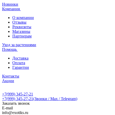
Новинки
Компания
О компании
Отзывы
Реквизиты
Магазины
Партнерам
Уход за растениями
Помощь
Доставка
Оплата
Гарантии
Контакты
Акции
+7(999) 345-27-21
+7(999) 345-27-21
(Звонки / Max / Telegram)
Заказать звонок
E-mail
info@exotiks.ru