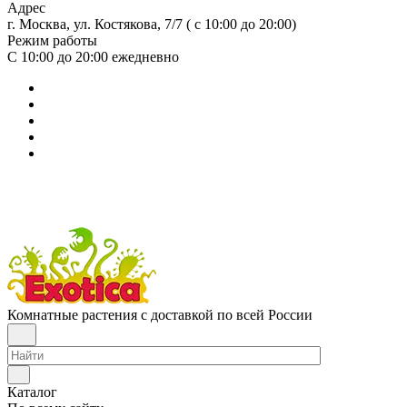
Адрес
г. Москва, ул. Костякова, 7/7 ( с 10:00 до 20:00)
Режим работы
С 10:00 до 20:00
ежедневно
Комнатные растения с доставкой по всей России
Каталог