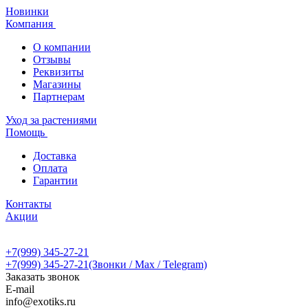
Новинки
Компания
О компании
Отзывы
Реквизиты
Магазины
Партнерам
Уход за растениями
Помощь
Доставка
Оплата
Гарантии
Контакты
Акции
+7(999) 345-27-21
+7(999) 345-27-21
(Звонки / Max / Telegram)
Заказать звонок
E-mail
info@exotiks.ru