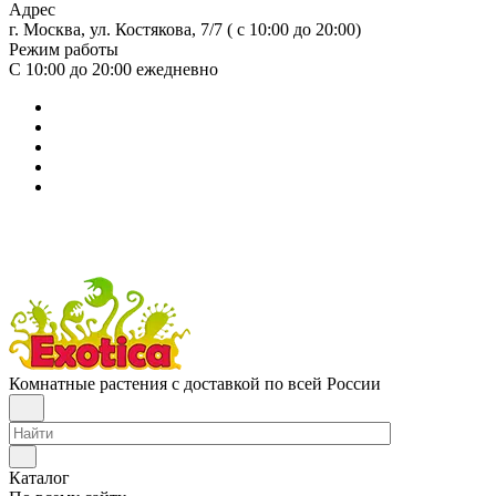
Адрес
г. Москва, ул. Костякова, 7/7 ( с 10:00 до 20:00)
Режим работы
С 10:00 до 20:00
ежедневно
Комнатные растения с доставкой по всей России
Каталог