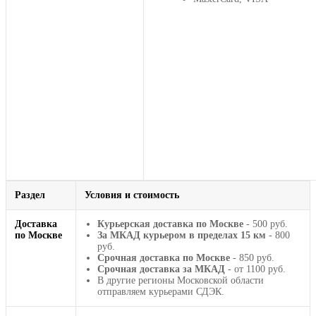
Раздел
Условия и стоимость
Доставка
Курьерская доставка по Москве
- 500 руб.
по Москве
За МКАД курьером в пределах 15 км
- 800
руб.
Срочная доставка по Москве
- 850 руб.
Срочная доставка за МКАД
- от 1100 руб.
В другие регионы Московской области
отправляем курьерами СДЭК.