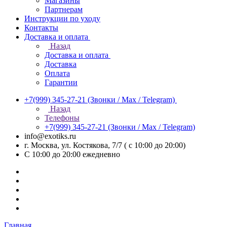
Магазины
Партнерам
Инструкции по уходу
Контакты
Доставка и оплата
Назад
Доставка и оплата
Доставка
Оплата
Гарантии
+7(999) 345-27-21
(Звонки / Max / Telegram)
Назад
Телефоны
+7(999) 345-27-21
(Звонки / Max / Telegram)
info@exotiks.ru
г. Москва, ул. Костякова, 7/7 ( с 10:00 до 20:00)
С 10:00 до 20:00
ежедневно
Главная