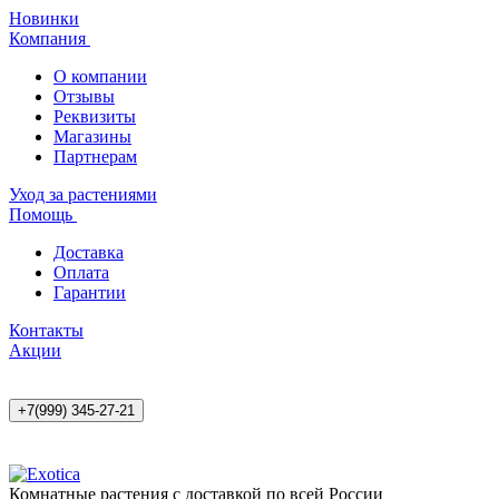
Новинки
Компания
О компании
Отзывы
Реквизиты
Магазины
Партнерам
Уход за растениями
Помощь
Доставка
Оплата
Гарантии
Контакты
Акции
+7(999) 345-27-21
Комнатные растения с доставкой по всей России