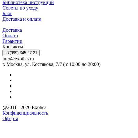
Библиотека инструкций
Советы по уходу
Блог
Доставка и оплата
Доставка
Оплата
Гарантии
Контакты
+7(999) 345-27-21
info@exotiks.ru
г. Москва, ул. Костякова, 7/7 ( с 10:00 до 20:00)
@2011 - 2026 Exotica
Конфиденциальность
Оферта