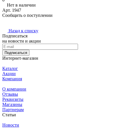
Нет в наличии
Арт.
1947
Сообщить о поступлении
Назад к списку
Подписаться
на новости и акции
Подписаться
Интернет-магазин
Каталог
Акции
Компания
О компании
Отзывы
Реквизиты
Магазины
Партнерам
Статьи
Новости