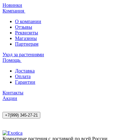
Новинки
Компания
О компании
Отзывы
Реквизиты
Магазины
Партнерам
Уход за растениями
Помощь
Доставка
Оплата
Гарантии
Контакты
Акции
+7(999) 345-27-21
Комнатные растения с доставкой по всей России