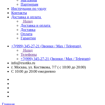
Магазины
Партнерам
Инструкции по уходу
Контакты
Доставка и оплата
Назад
Доставка и оплата
Доставка
Оплата
Гарантии
+7(999) 345-27-21
(Звонки / Max / Telegram)
Назад
Телефоны
+7(999) 345-27-21
(Звонки / Max / Telegram)
info@exotiks.ru
г. Москва, ул. Костякова, 7/7 ( с 10:00 до 20:00)
С 10:00 до 20:00
ежедневно
Главная