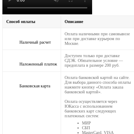
Способ оплаты
Описание
Оплата наличными при самовывозе
или при доставке курьером по
Наличный расчет
Москве.
Доступен только при доставке
СДЭК. Обязательное условие —
Наложенный платеж
предоплата в размере 200 руб.
Оплата банковской картой на сайте.
Для выбора данного способа оплаты
Банковская карта
нажмите кнопку «Оплата заказа
банковской картой».
Оплата осуществляется через
ЮКасса с использованием
банковских карт следующих
платежных систем:
МИР
СБП
MasterCard, VISA