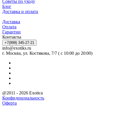
Советы по уходу
Блог
Доставка и оплата
Доставка
Оплата
Гарантии
Контакты
+7(999) 345-27-21
info@exotiks.ru
г. Москва, ул. Костякова, 7/7 ( с 10:00 до 20:00)
@2011 - 2026 Exotica
Конфиденциальность
Оферта