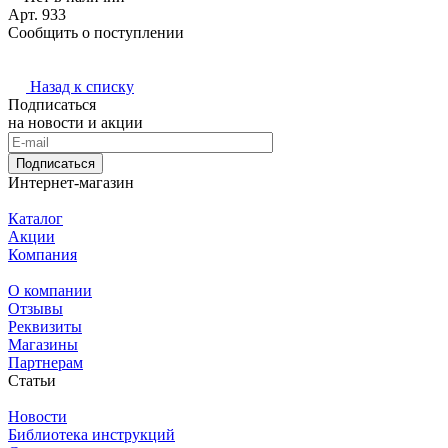
Арт.
933
Сообщить о поступлении
Назад к списку
Подписаться
на новости и акции
Подписаться
Интернет-магазин
Каталог
Акции
Компания
О компании
Отзывы
Реквизиты
Магазины
Партнерам
Статьи
Новости
Библиотека инструкций