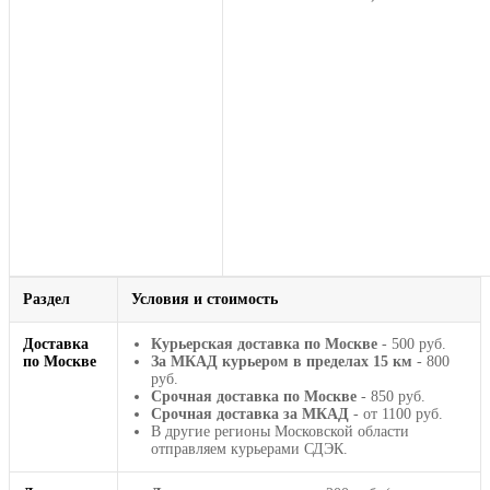
Раздел
Условия и стоимость
Доставка
Курьерская доставка по Москве
- 500 руб.
по Москве
За МКАД курьером в пределах 15 км
- 800
руб.
Срочная доставка по Москве
- 850 руб.
Срочная доставка за МКАД
- от 1100 руб.
В другие регионы Московской области
отправляем курьерами СДЭК.