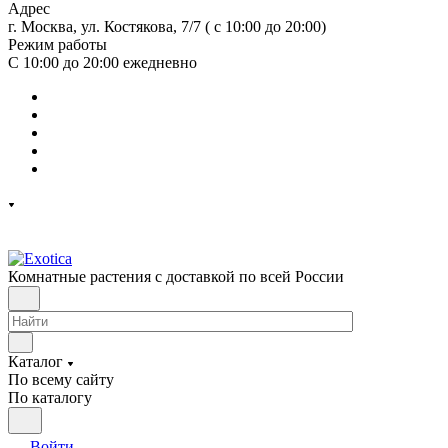
Адрес
г. Москва, ул. Костякова, 7/7 ( с 10:00 до 20:00)
Режим работы
С 10:00 до 20:00
ежедневно
Комнатные растения с доставкой по всей России
Каталог
По всему сайту
По каталогу
Войти