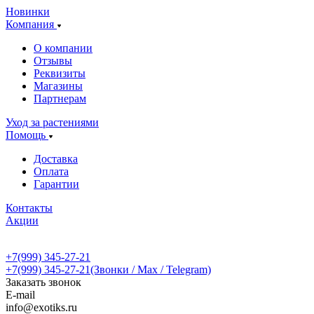
Новинки
Компания
О компании
Отзывы
Реквизиты
Магазины
Партнерам
Уход за растениями
Помощь
Доставка
Оплата
Гарантии
Контакты
Акции
+7(999) 345-27-21
+7(999) 345-27-21
(Звонки / Max / Telegram)
Заказать звонок
E-mail
info@exotiks.ru