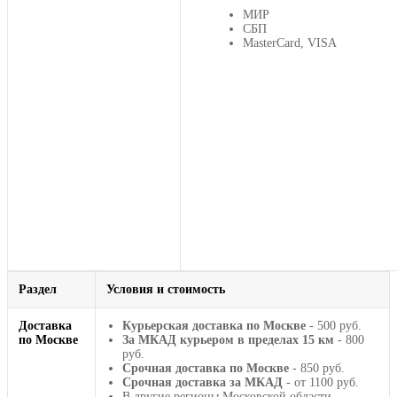
МИР
СБП
MasterCard, VISA
Раздел
Условия и стоимость
Доставка
Курьерская доставка по Москве
- 500 руб.
по Москве
За МКАД курьером в пределах 15 км
- 800
руб.
Срочная доставка по Москве
- 850 руб.
Срочная доставка за МКАД
- от 1100 руб.
В другие регионы Московской области