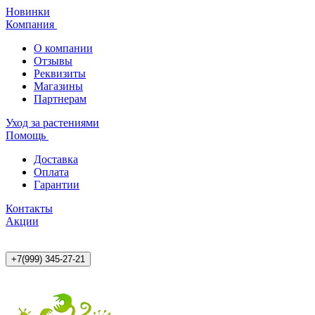
Новинки
Компания
О компании
Отзывы
Реквизиты
Магазины
Партнерам
Уход за растениями
Помощь
Доставка
Оплата
Гарантии
Контакты
Акции
+7(999) 345-27-21