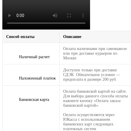
Способ оплаты
Описание
Оплата наличными при самовывозе
или при доставке курьером по
Наличный расчет
Москве.
Доступен только при доставке
СДЭК. Обязательное условие —
Наложенный платеж
предоплата в размере 200 руб.
Оплата банковской картой на сайте.
Для выбора данного способа оплаты
Банковская карта
нажмите кнопку «Оплата заказа
банковской картой».
Оплата осуществляется через
ЮКасса с использованием
банковских карт следующих
платежных систем: