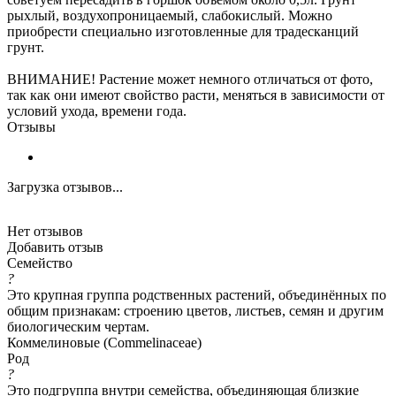
рыхлый, воздухопроницаемый, слабокислый. Можно
приобрести специально изготовленные для традесканций
грунт.
ВНИМАНИЕ! Растение может немного отличаться от фото,
так как они имеют свойство расти, меняться в зависимости от
условий ухода, времени года.
Отзывы
Загрузка отзывов...
Нет отзывов
Добавить отзыв
Семейство
?
Это крупная группа родственных растений, объединённых по
общим признакам: строению цветов, листьев, семян и другим
биологическим чертам.
Коммелиновые (Commelinaceae)
Род
?
Это подгруппа внутри семейства, объединяющая близкие