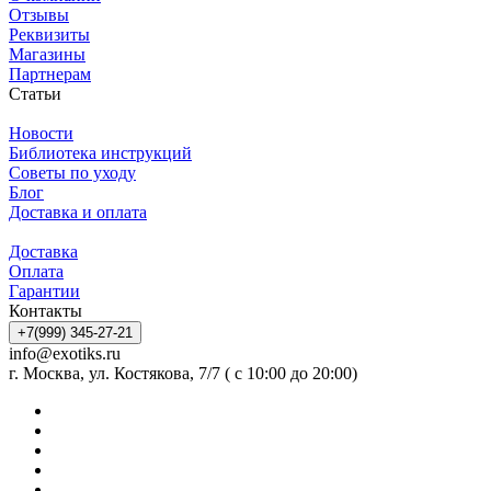
Отзывы
Реквизиты
Магазины
Партнерам
Статьи
Новости
Библиотека инструкций
Советы по уходу
Блог
Доставка и оплата
Доставка
Оплата
Гарантии
Контакты
+7(999) 345-27-21
info@exotiks.ru
г. Москва, ул. Костякова, 7/7 ( с 10:00 до 20:00)