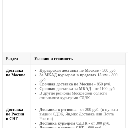
Раздел
Условия и стоимость
Доставка
Курьерская доставка по Москве
- 500 руб.
по Москве
За МКАД курьером в пределах 15 км
- 800
руб.
Срочная доставка по Москве
- 850 руб.
Срочная доставка за МКАД
- от 1100 руб.
В другие регионы Московской области
отправляем курьерами СДЭК.
Доставка
Доставка в регионы
- от 200 руб. (в пункты
по России
выдачи СДЭК, Яндекс Доставка или Почта
и СНГ
России).
Доставка курьером СДЭК
- от 300 руб.
Доставка в страны СНГ
- 600 руб.