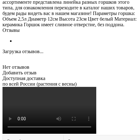
ассортименте представлена линейка разных горшков этого
типа, для ознакомления переходите в каталог наших товаров,
будем рады видеть вас в нашем магазине! Параметры горшка:
Объем 2,5л Диаметр 12см Высота 23см Цвет белый Материал:
керамика Горшок имеет сливное отверстие, без поддона.
Отзывы
Загрузка отзывов...
Нет отзывов
Добавить отзыв
Доступная доставка
по всей России (растения с весны)