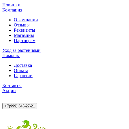
Новинки
Компания
О компании
Отзывы
Реквизиты
Магазины
Партнерам
Уход за растениями
Помощь
Доставка
Оплата
Гарантии
Контакты
Акции
+7(999) 345-27-21