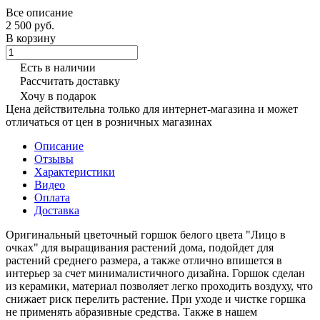
Все описание
2 500 руб.
В корзину
Есть в наличии
Рассчитать доставку
Хочу в подарок
Цена действительна только для интернет-магазина и может
отличаться от цен в розничных магазинах
Описание
Отзывы
Характеристики
Видео
Оплата
Доставка
Оригинальный цветочный горшок белого цвета "Лицо в
очках" для выращивания растений дома, подойдет для
растений среднего размера, а также отлично впишется в
интерьер за счет минималистичного дизайна. Горшок сделан
из керамики, материал позволяет легко проходить воздуху, что
снижает риск перелить растение. При уходе и чистке горшка
не применять абразивные средства. Также в нашем