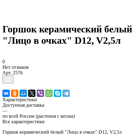
Горшок керамический белый
"Лицо в очках" D12, V2,5л
0
Нет отзывов
Арт.
2576
Характеристики
Доступная доставка
—
по всей России (растения с весны)
Все характеристики
Горшок керамический белый "Лицо в очках" D12, V2,5л