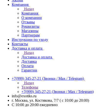
Акции
Компания
Назад
Компания
О компании
Отзывы
Реквизиты
Магазины
Партнерам
Инструкции по уходу
Контакты
Доставка и оплата
Назад
Доставка и оплата
Доставка
Оплата
Гарантии
+7(999) 345-27-21
(Звонки / Max / Telegram)
Назад
Телефоны
+7(999) 345-27-21
(Звонки / Max / Telegram)
info@exotiks.ru
г. Москва, ул. Костякова, 7/7 ( с 10:00 до 20:00)
С 10:00 до 20:00
ежедневно