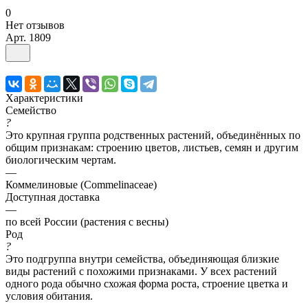
0
Нет отзывов
Арт.
1809
Характеристики
Семейство
?
Это крупная группа родственных растений, объединённых по
общим признакам: строению цветов, листьев, семян и другим
биологическим чертам.
—
Коммелиновые (Commelinaceae)
Доступная доставка
—
по всей России (растения с весны)
Род
?
Это подгруппа внутри семейства, объединяющая близкие
виды растений с похожими признаками. У всех растений
одного рода обычно схожая форма роста, строение цветка и
условия обитания.