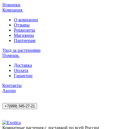
Новинки
Компания
О компании
Отзывы
Реквизиты
Магазины
Партнерам
Уход за растениями
Помощь
Доставка
Оплата
Гарантии
Контакты
Акции
+7(999) 345-27-21
Комнатные растения с доставкой по всей России