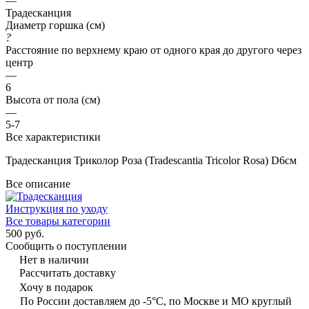
—
Традесканция
Диаметр горшка (см)
?
Расстояние по верхнему краю от одного края до другого через
центр
—
6
Высота от пола (см)
—
5-7
Все характеристики
Традесканция Триколор Роза (Tradescantia Tricolor Rosa) D6см
Все описание
Инструкция по уходу
Все товары категории
500 руб.
Сообщить о поступлении
Нет в наличии
Рассчитать доставку
Хочу в подарок
По России доставляем до -5°C, по Москве и МО круглый