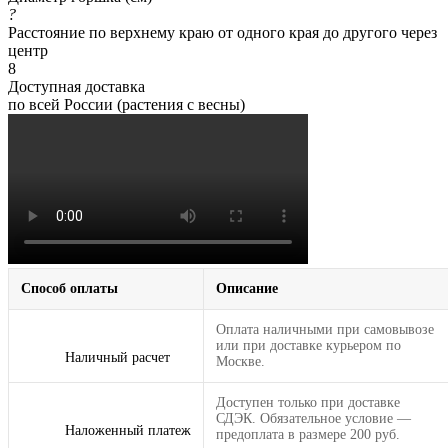
?
Расстояние по верхнему краю от одного края до другого через
центр
8
Доступная доставка
по всей России (растения с весны)
Способ оплаты
Описание
Оплата наличными при самовывозе
или при доставке курьером по
Наличный расчет
Москве.
Доступен только при доставке
СДЭК. Обязательное условие —
Наложенный платеж
предоплата в размере 200 руб.