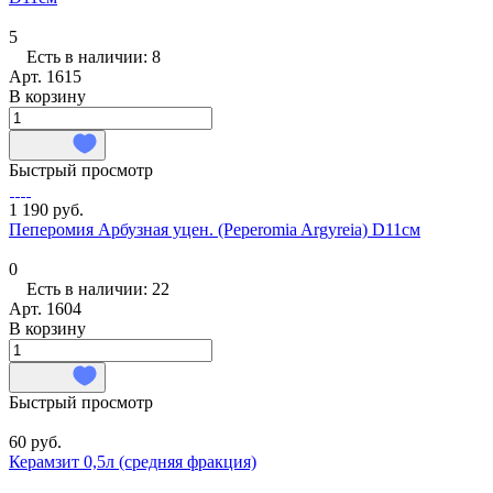
5
Есть в наличии: 8
Арт.
1615
В корзину
Быстрый просмотр
1 190 руб.
Пеперомия Арбузная уцен. (Peperomia Argyreia) D11см
0
Есть в наличии: 22
Арт.
1604
В корзину
Быстрый просмотр
60 руб.
Керамзит 0,5л (средняя фракция)