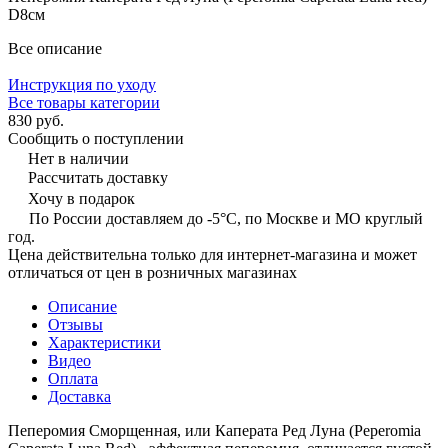
D8см
Все описание
Инструкция по уходу
Все товары категории
830 руб.
Сообщить о поступлении
Нет в наличии
Рассчитать доставку
Хочу в подарок
По России доставляем до -5°C, по Москве и МО круглый
год.
Цена действительна только для интернет-магазина и может
отличаться от цен в розничных магазинах
Описание
Отзывы
Характеристики
Видео
Оплата
Доставка
Пеперомия Сморщенная, или Каперата Ред Луна (Peperomia