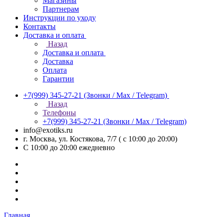
Магазины
Партнерам
Инструкции по уходу
Контакты
Доставка и оплата
Назад
Доставка и оплата
Доставка
Оплата
Гарантии
+7(999) 345-27-21
(Звонки / Max / Telegram)
Назад
Телефоны
+7(999) 345-27-21
(Звонки / Max / Telegram)
info@exotiks.ru
г. Москва, ул. Костякова, 7/7 ( с 10:00 до 20:00)
С 10:00 до 20:00
ежедневно
Главная