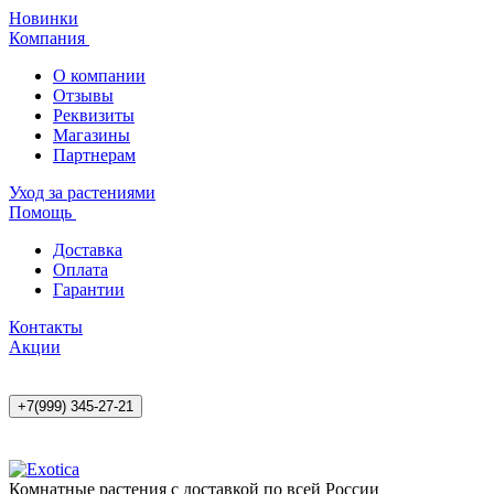
Новинки
Компания
О компании
Отзывы
Реквизиты
Магазины
Партнерам
Уход за растениями
Помощь
Доставка
Оплата
Гарантии
Контакты
Акции
+7(999) 345-27-21
Комнатные растения с доставкой по всей России