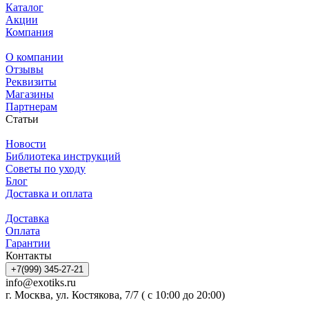
Каталог
Акции
Компания
О компании
Отзывы
Реквизиты
Магазины
Партнерам
Статьи
Новости
Библиотека инструкций
Советы по уходу
Блог
Доставка и оплата
Доставка
Оплата
Гарантии
Контакты
+7(999) 345-27-21
info@exotiks.ru
г. Москва, ул. Костякова, 7/7 ( с 10:00 до 20:00)