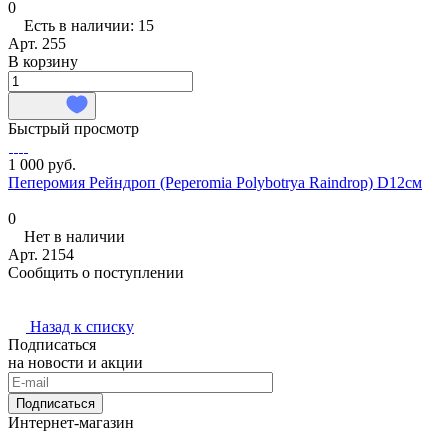
0
Есть в наличии: 15
Арт.
255
В корзину
Быстрый просмотр
1 000 руб.
Пеперомия Рейндроп (Peperomia Polybotrya Raindrop) D12см
0
Нет в наличии
Арт.
2154
Сообщить о поступлении
Назад к списку
Подписаться
на новости и акции
Подписаться
Интернет-магазин