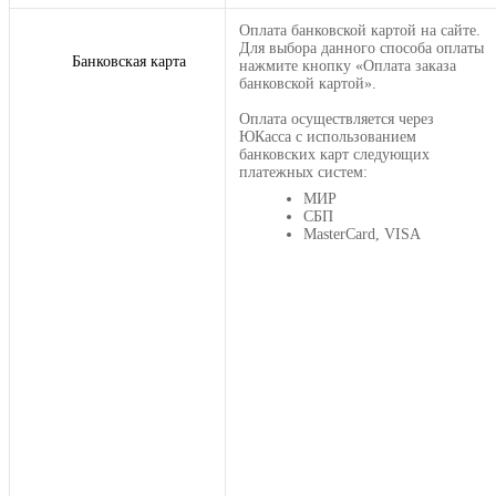
Оплата банковской картой на сайте.
Для выбора данного способа оплаты
Банковская карта
нажмите кнопку «Оплата заказа
банковской картой».
Оплата осуществляется через
ЮКасса с использованием
банковских карт следующих
платежных систем:
МИР
СБП
MasterCard, VISA