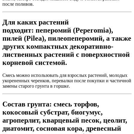
после поливов.
Для каких растений
подходит: пеперомий (Peperomia),
пилей (Pilea), пилеопеперомий, а также
других компактных декоративно-
лиственных растений с поверхностной
корневой системой.
Смесь можно использовать для взрослых растений, молодых
укорененных черенков, перевалки после покупки и частичной
замены старого грунта в горшке.
Состав грунта:
смесь торфов,
кокосовый субстрат, биогумус,
агроперлит, кварцевый песок, цеолит,
диатомит, сосновая кора, древесный