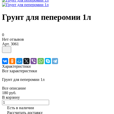
Грунт для пеперомии 1л
0
Нет отзывов
Арт.
3061
Характеристики
Все характеристики
Грунт для пеперомии 1л
Все описание
180 руб.
В корзину
Есть в наличии
Рассчитать доставку