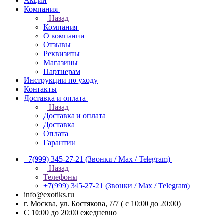
Акции
Компания
Назад
Компания
О компании
Отзывы
Реквизиты
Магазины
Партнерам
Инструкции по уходу
Контакты
Доставка и оплата
Назад
Доставка и оплата
Доставка
Оплата
Гарантии
+7(999) 345-27-21
(Звонки / Max / Telegram)
Назад
Телефоны
+7(999) 345-27-21
(Звонки / Max / Telegram)
info@exotiks.ru
г. Москва, ул. Костякова, 7/7 ( с 10:00 до 20:00)
С 10:00 до 20:00
ежедневно