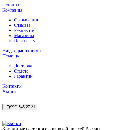
Новинки
Компания
О компании
Отзывы
Реквизиты
Магазины
Партнерам
Уход за растениями
Помощь
Доставка
Оплата
Гарантии
Контакты
Акции
+7(999) 345-27-21
Комнатные растения с доставкой по всей России