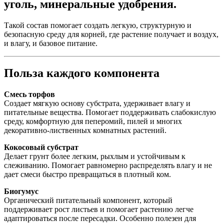
уголь, минеральные удобрения.
Такой состав помогает создать легкую, структурную и
безопасную среду для корней, где растение получает и воздух,
и влагу, и базовое питание.
Польза каждого компонента
Смесь торфов
Создает мягкую основу субстрата, удерживает влагу и
питательные вещества. Помогает поддерживать слабокислую
среду, комфортную для пеперомий, пилей и многих
декоративно-лиственных комнатных растений.
Кокосовый субстрат
Делает грунт более легким, рыхлым и устойчивым к
слеживанию. Помогает равномерно распределять влагу и не
дает смеси быстро превращаться в плотный ком.
Биогумус
Органический питательный компонент, который
поддерживает рост листьев и помогает растению легче
адаптироваться после пересадки. Особенно полезен для