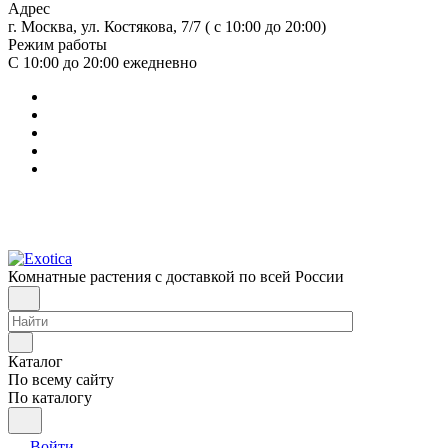
Адрес
г. Москва, ул. Костякова, 7/7 ( с 10:00 до 20:00)
Режим работы
С 10:00 до 20:00
ежедневно
Комнатные растения с доставкой по всей России
Каталог
По всему сайту
По каталогу
Войти