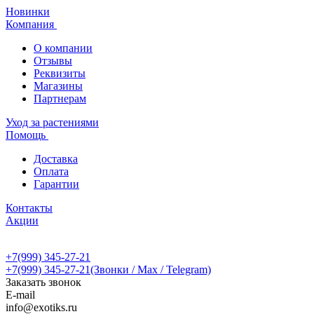
Новинки
Компания
О компании
Отзывы
Реквизиты
Магазины
Партнерам
Уход за растениями
Помощь
Доставка
Оплата
Гарантии
Контакты
Акции
+7(999) 345-27-21
+7(999) 345-27-21
(Звонки / Max / Telegram)
Заказать звонок
E-mail
info@exotiks.ru