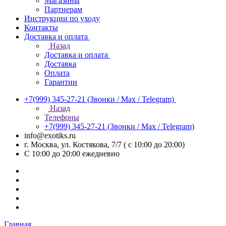
Магазины
Партнерам
Инструкции по уходу
Контакты
Доставка и оплата
Назад
Доставка и оплата
Доставка
Оплата
Гарантии
+7(999) 345-27-21
(Звонки / Max / Telegram)
Назад
Телефоны
+7(999) 345-27-21
(Звонки / Max / Telegram)
info@exotiks.ru
г. Москва, ул. Костякова, 7/7 ( с 10:00 до 20:00)
С 10:00 до 20:00
ежедневно
Главная