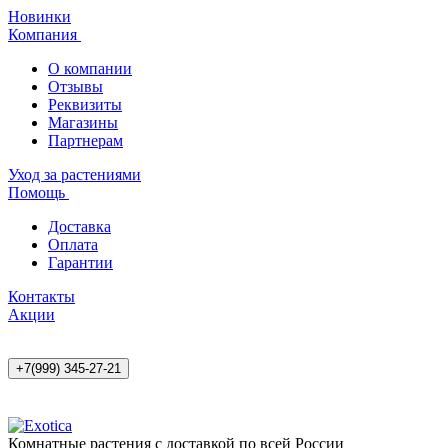
Новинки
Компания
О компании
Отзывы
Реквизиты
Магазины
Партнерам
Уход за растениями
Помощь
Доставка
Оплата
Гарантии
Контакты
Акции
+7(999) 345-27-21
Комнатные растения с доставкой по всей России