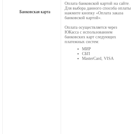
Оплата банковской картой на сайте.
Для выбора данного способа оплаты
Банковская карта
нажмите кнопку «Оплата заказа
банковской картой».
Оплата осуществляется через
ЮКасса с использованием
банковских карт следующих
платежных систем:
МИР
СБП
MasterCard, VISA