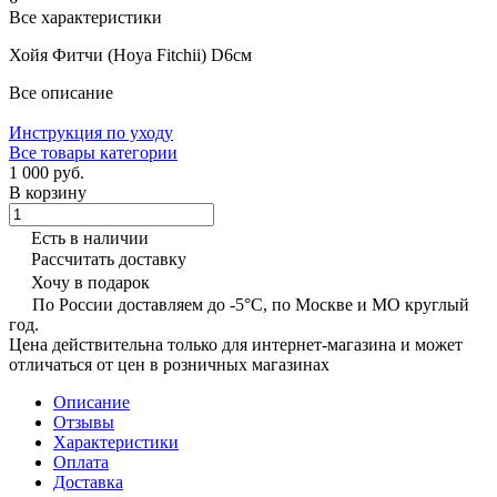
Все характеристики
Хойя Фитчи (Hoya Fitchii) D6см
Все описание
Инструкция по уходу
Все товары категории
1 000 руб.
В корзину
Есть в наличии
Рассчитать доставку
Хочу в подарок
По России доставляем до -5°C, по Москве и МО круглый
год.
Цена действительна только для интернет-магазина и может
отличаться от цен в розничных магазинах
Описание
Отзывы
Характеристики
Оплата
Доставка