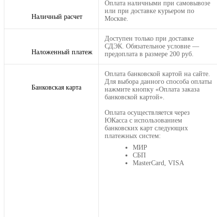
Оплата наличными при самовывозе
или при доставке курьером по
Наличный расчет
Москве.
Доступен только при доставке
СДЭК. Обязательное условие —
Наложенный платеж
предоплата в размере 200 руб.
Оплата банковской картой на сайте.
Для выбора данного способа оплаты
Банковская карта
нажмите кнопку «Оплата заказа
банковской картой».
Оплата осуществляется через
ЮКасса с использованием
банковских карт следующих
платежных систем:
МИР
СБП
MasterCard, VISA