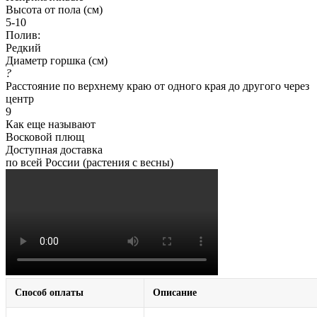
Высота от пола (см)
5-10
Полив:
Редкий
Диаметр горшка (см)
?
Расстояние по верхнему краю от одного края до другого через
центр
9
Как еще называют
Восковой плющ
Доступная доставка
по всей России (растения с весны)
Способ оплаты
Описание