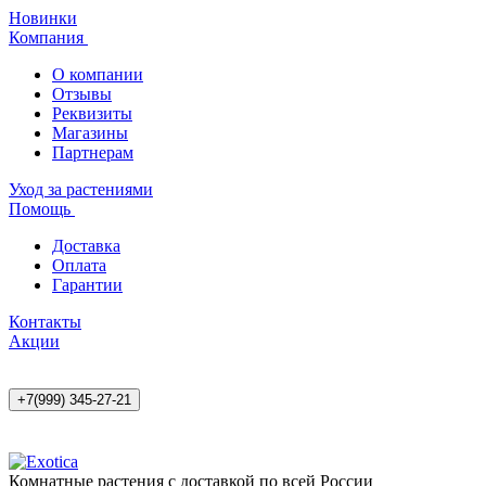
Новинки
Компания
О компании
Отзывы
Реквизиты
Магазины
Партнерам
Уход за растениями
Помощь
Доставка
Оплата
Гарантии
Контакты
Акции
+7(999) 345-27-21
Комнатные растения с доставкой по всей России