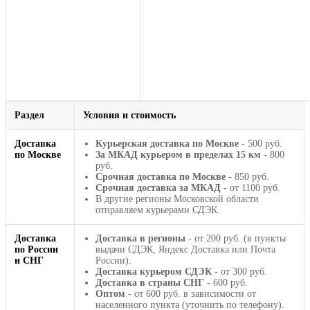
Раздел
Условия и стоимость
Доставка
Курьерская доставка по Москве
- 500 руб.
по Москве
За МКАД курьером в пределах 15 км
- 800
руб.
Срочная доставка по Москве
- 850 руб.
Срочная доставка за МКАД
- от 1100 руб.
В другие регионы Московской области
отправляем курьерами СДЭК.
Доставка
Доставка в регионы
- от 200 руб. (в пункты
по России
выдачи СДЭК, Яндекс Доставка или Почта
и СНГ
России).
Доставка курьером СДЭК
- от 300 руб.
Доставка в страны СНГ
- 600 руб.
Оптом
- от 600 руб. в зависимости от
населенного пункта (уточнить по телефону).