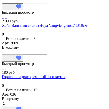
Быстрый просмотр
2 090 руб.
Хойя Вангвингенсис (Hoya Vangviengiensis) D10см
0
Есть в наличии: 8
Арт.
2669
В корзину
Быстрый просмотр
180 руб.
Горшок квадрат кремовый 1л пластик
0
Есть в наличии: 19
Арт.
036
В корзину