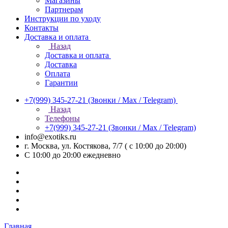
Магазины
Партнерам
Инструкции по уходу
Контакты
Доставка и оплата
Назад
Доставка и оплата
Доставка
Оплата
Гарантии
+7(999) 345-27-21
(Звонки / Max / Telegram)
Назад
Телефоны
+7(999) 345-27-21
(Звонки / Max / Telegram)
info@exotiks.ru
г. Москва, ул. Костякова, 7/7 ( с 10:00 до 20:00)
С 10:00 до 20:00
ежедневно
Главная