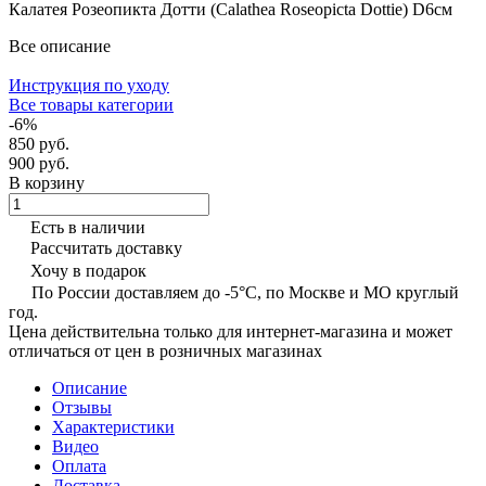
Калатея Розеопикта Дотти (Calathea Roseopicta Dottie) D6см
Все описание
Инструкция по уходу
Все товары категории
-6%
850 руб.
900 руб.
В корзину
Есть в наличии
Рассчитать доставку
Хочу в подарок
По России доставляем до -5°C, по Москве и МО круглый
год.
Цена действительна только для интернет-магазина и может
отличаться от цен в розничных магазинах
Описание
Отзывы
Характеристики
Видео
Оплата
Доставка