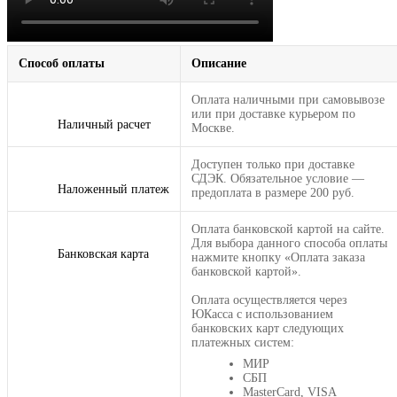
Способ оплаты
Описание
Оплата наличными при самовывозе
или при доставке курьером по
Наличный расчет
Москве.
Доступен только при доставке
СДЭК. Обязательное условие —
Наложенный платеж
предоплата в размере 200 руб.
Оплата банковской картой на сайте.
Для выбора данного способа оплаты
Банковская карта
нажмите кнопку «Оплата заказа
банковской картой».
Оплата осуществляется через
ЮКасса с использованием
банковских карт следующих
платежных систем:
МИР
СБП
MasterCard, VISA