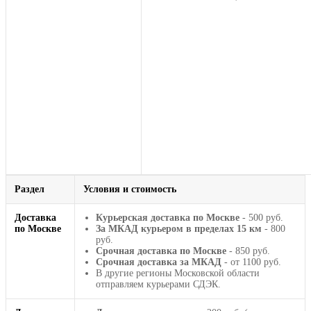
Раздел
Условия и стоимость
Доставка
Курьерская доставка по Москве
- 500 руб.
по Москве
За МКАД курьером в пределах 15 км
- 800
руб.
Срочная доставка по Москве
- 850 руб.
Срочная доставка за МКАД
- от 1100 руб.
В другие регионы Московской области
отправляем курьерами СДЭК.