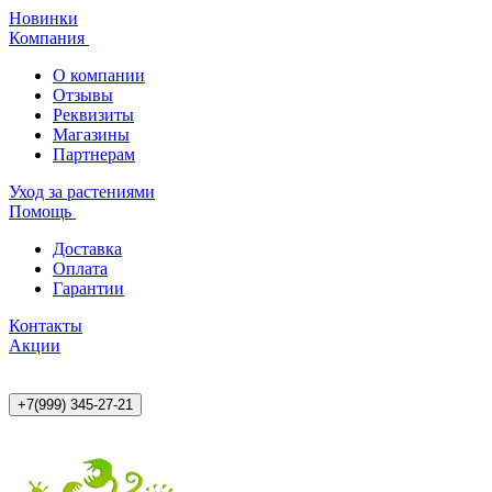
Новинки
Компания
О компании
Отзывы
Реквизиты
Магазины
Партнерам
Уход за растениями
Помощь
Доставка
Оплата
Гарантии
Контакты
Акции
+7(999) 345-27-21