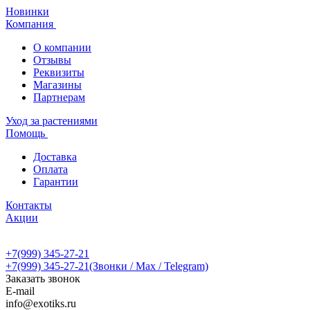
Новинки
Компания
О компании
Отзывы
Реквизиты
Магазины
Партнерам
Уход за растениями
Помощь
Доставка
Оплата
Гарантии
Контакты
Акции
+7(999) 345-27-21
+7(999) 345-27-21
(Звонки / Max / Telegram)
Заказать звонок
E-mail
info@exotiks.ru