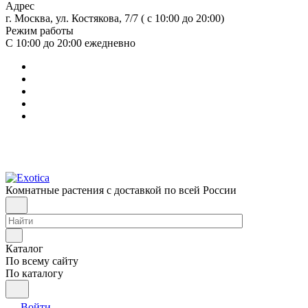
Адрес
г. Москва, ул. Костякова, 7/7 ( с 10:00 до 20:00)
Режим работы
С 10:00 до 20:00
ежедневно
Комнатные растения с доставкой по всей России
Каталог
По всему сайту
По каталогу
Войти