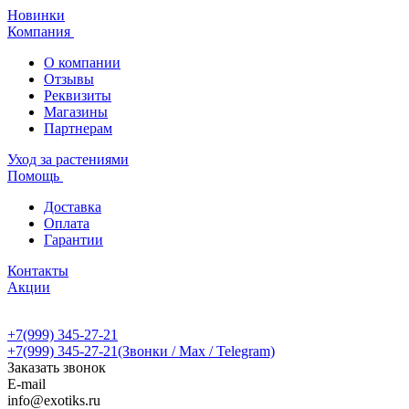
Новинки
Компания
О компании
Отзывы
Реквизиты
Магазины
Партнерам
Уход за растениями
Помощь
Доставка
Оплата
Гарантии
Контакты
Акции
+7(999) 345-27-21
+7(999) 345-27-21
(Звонки / Max / Telegram)
Заказать звонок
E-mail
info@exotiks.ru