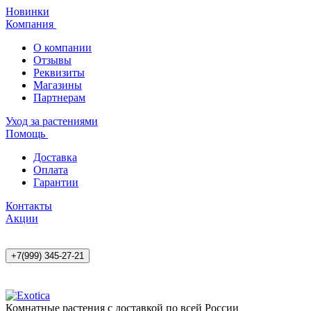
Новинки
Компания
О компании
Отзывы
Реквизиты
Магазины
Партнерам
Уход за растениями
Помощь
Доставка
Оплата
Гарантии
Контакты
Акции
+7(999) 345-27-21
Комнатные растения с доставкой по всей России