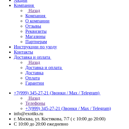
Акции
Компания
Назад
Компания
О компании
Отзывы
Реквизиты
Магазины
Партнерам
Инструкции по уходу
Контакты
Доставка и оплата
Назад
Доставка и оплата
Доставка
Оплата
Гарантии
+7(999) 345-27-21
(Звонки / Max / Telegram)
Назад
Телефоны
+7(999) 345-27-21
(Звонки / Max / Telegram)
info@exotiks.ru
г. Москва, ул. Костякова, 7/7 ( с 10:00 до 20:00)
С 10:00 до 20:00
ежедневно