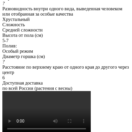
?
Разновидность внутри одного вида, выведенная человеком
или отобранная за особые качества
Хрустальный
Сложность
Средней сложности
Высота от пола (см)
5-7
Полив:
Особый режим
Диаметр горшка (см)
?
Расстояние по верхнему краю от одного края до другого через
центр
6
Доступная доставка
по всей России (растения с весны)