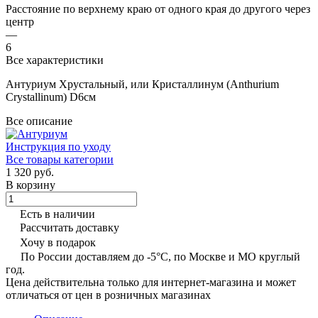
Расстояние по верхнему краю от одного края до другого через
центр
—
6
Все характеристики
Антуриум Хрустальный, или Кристаллинум (Anthurium
Crystallinum) D6см
Все описание
Инструкция по уходу
Все товары категории
1 320 руб.
В корзину
Есть в наличии
Рассчитать доставку
Хочу в подарок
По России доставляем до -5°C, по Москве и МО круглый
год.
Цена действительна только для интернет-магазина и может
отличаться от цен в розничных магазинах