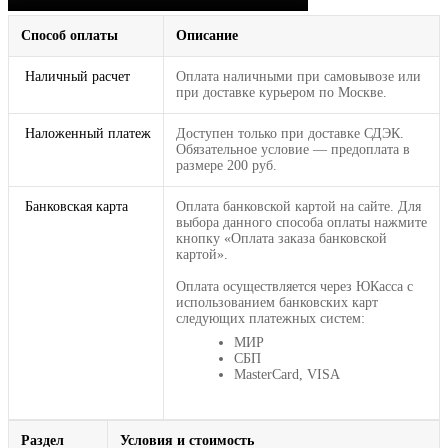
Способ оплаты
Описание
Наличный расчет
Оплата наличными при самовывозе или
при доставке курьером по Москве.
Наложенный платеж
Доступен только при доставке СДЭК.
Обязательное условие — предоплата в
размере 200 руб.
Банковская карта
Оплата банковской картой на сайте. Для
выбора данного способа оплаты нажмите
кнопку «Оплата заказа банковской
картой».
Оплата осуществляется через ЮКасса с
использованием банковских карт
следующих платежных систем:
МИР
СБП
MasterCard, VISA
Раздел
Условия и стоимость