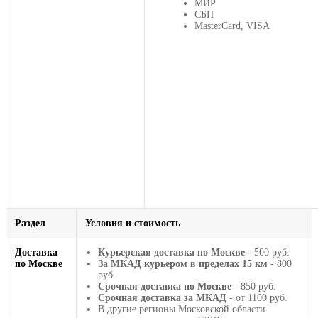
МИР
СБП
MasterCard, VISA
Раздел
Условия и стоимость
Доставка
Курьерская доставка по Москве
- 500 руб.
по Москве
За МКАД курьером в пределах 15 км
- 800
руб.
Срочная доставка по Москве
- 850 руб.
Срочная доставка за МКАД
- от 1100 руб.
В другие регионы Московской области