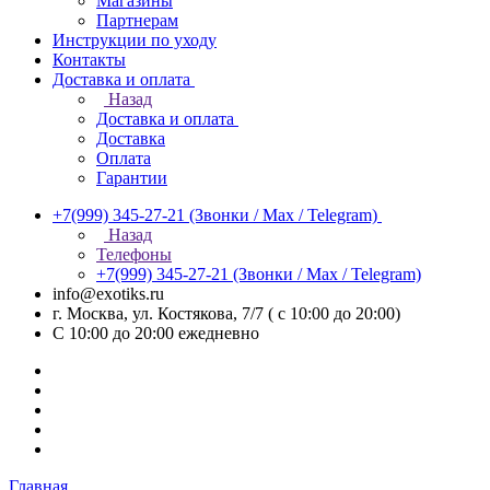
Магазины
Партнерам
Инструкции по уходу
Контакты
Доставка и оплата
Назад
Доставка и оплата
Доставка
Оплата
Гарантии
+7(999) 345-27-21
(Звонки / Max / Telegram)
Назад
Телефоны
+7(999) 345-27-21
(Звонки / Max / Telegram)
info@exotiks.ru
г. Москва, ул. Костякова, 7/7 ( с 10:00 до 20:00)
С 10:00 до 20:00
ежедневно
Главная