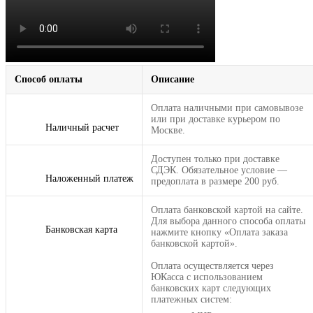
Способ оплаты
Описание
Оплата наличными при самовывозе
или при доставке курьером по
Наличный расчет
Москве.
Доступен только при доставке
СДЭК. Обязательное условие —
Наложенный платеж
предоплата в размере 200 руб.
Оплата банковской картой на сайте.
Для выбора данного способа оплаты
Банковская карта
нажмите кнопку «Оплата заказа
банковской картой».
Оплата осуществляется через
ЮКасса с использованием
банковских карт следующих
платежных систем: