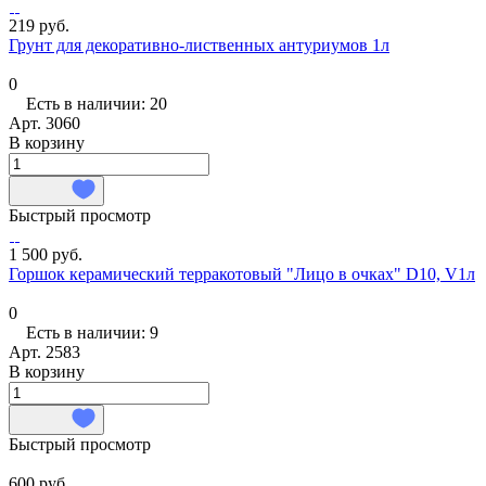
219 руб.
Грунт для декоративно-лиственных антуриумов 1л
0
Есть в наличии: 20
Арт.
3060
В корзину
Быстрый просмотр
1 500 руб.
Горшок керамический терракотовый "Лицо в очках" D10, V1л
0
Есть в наличии: 9
Арт.
2583
В корзину
Быстрый просмотр
600 руб.