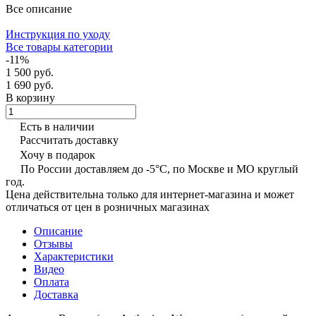
Все описание
Инструкция по уходу
Все товары категории
-11%
1 500 руб.
1 690 руб.
В корзину
Есть в наличии
Рассчитать доставку
Хочу в подарок
По России доставляем до -5°C, по Москве и МО круглый
год.
Цена действительна только для интернет-магазина и может
отличаться от цен в розничных магазинах
Описание
Отзывы
Характеристики
Видео
Оплата
Доставка