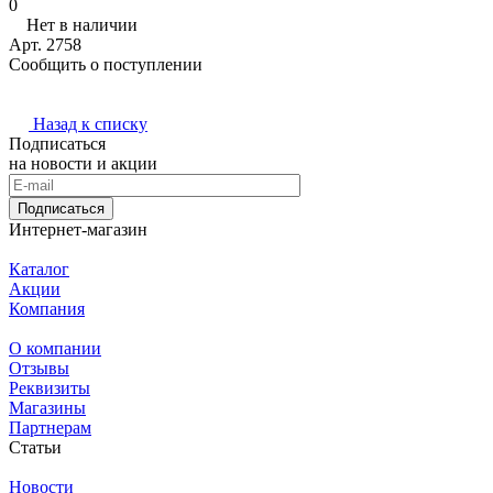
0
Нет в наличии
Арт.
2758
Сообщить о поступлении
Назад к списку
Подписаться
на новости и акции
Подписаться
Интернет-магазин
Каталог
Акции
Компания
О компании
Отзывы
Реквизиты
Магазины
Партнерам
Статьи
Новости