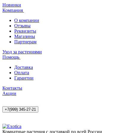
Новинки
Компания
О компании
Отзывы
Реквизиты
Магазины
Партнерам
Уход за растениями
Помощь
Доставка
Оплата
Гарантии
Контакты
Акции
+7(999) 345-27-21
Комнатные растения с доставкой по всей России