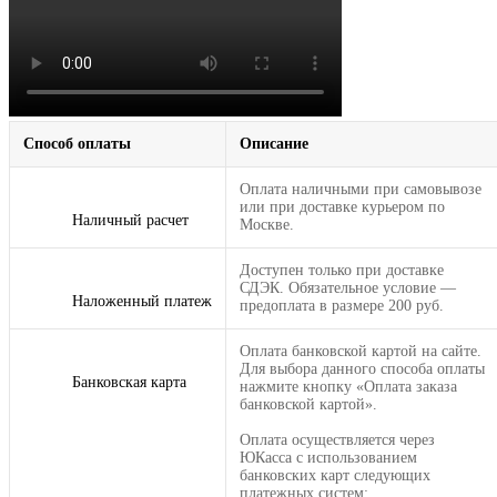
Способ оплаты
Описание
Оплата наличными при самовывозе
или при доставке курьером по
Наличный расчет
Москве.
Доступен только при доставке
СДЭК. Обязательное условие —
Наложенный платеж
предоплата в размере 200 руб.
Оплата банковской картой на сайте.
Для выбора данного способа оплаты
Банковская карта
нажмите кнопку «Оплата заказа
банковской картой».
Оплата осуществляется через
ЮКасса с использованием
банковских карт следующих
платежных систем: