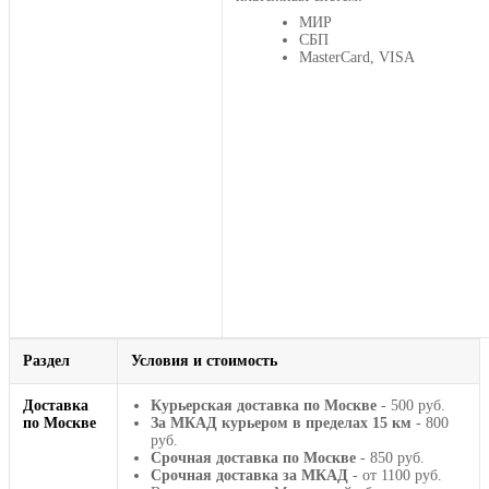
МИР
СБП
MasterCard, VISA
Раздел
Условия и стоимость
Доставка
Курьерская доставка по Москве
- 500 руб.
по Москве
За МКАД курьером в пределах 15 км
- 800
руб.
Срочная доставка по Москве
- 850 руб.
Срочная доставка за МКАД
- от 1100 руб.