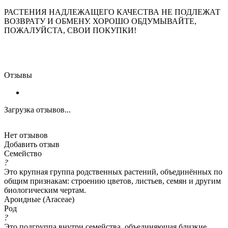
РАСТЕНИЯ НАДЛЕЖАЩЕГО КАЧЕСТВА НЕ ПОДЛЕЖАТ
ВОЗВРАТУ И ОБМЕНУ. ХОРОШО ОБДУМЫВАЙТЕ,
ПОЖАЛУЙСТА, СВОИ ПОКУПКИ!
Отзывы
Загрузка отзывов...
Нет отзывов
Добавить отзыв
Семейство
?
Это крупная группа родственных растений, объединённых по
общим признакам: строению цветов, листьев, семян и другим
биологическим чертам.
Ароидные (Araceae)
Род
?
Это подгруппа внутри семейства, объединяющая близкие