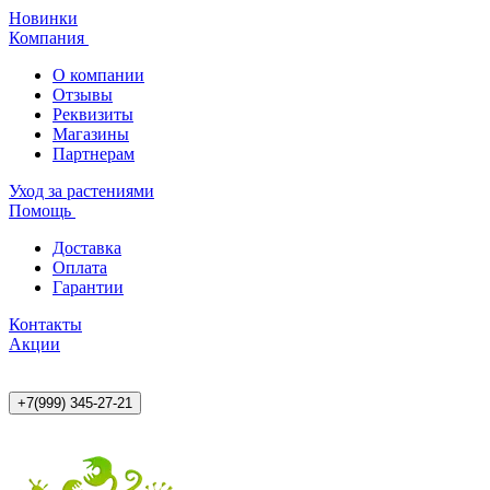
Новинки
Компания
О компании
Отзывы
Реквизиты
Магазины
Партнерам
Уход за растениями
Помощь
Доставка
Оплата
Гарантии
Контакты
Акции
+7(999) 345-27-21