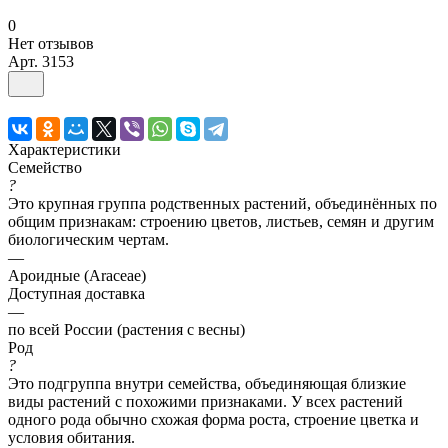
0
Нет отзывов
Арт.
3153
Характеристики
Семейство
?
Это крупная группа родственных растений, объединённых по
общим признакам: строению цветов, листьев, семян и другим
биологическим чертам.
—
Ароидные (Araceae)
Доступная доставка
—
по всей России (растения с весны)
Род
?
Это подгруппа внутри семейства, объединяющая близкие
виды растений с похожими признаками. У всех растений
одного рода обычно схожая форма роста, строение цветка и
условия обитания.