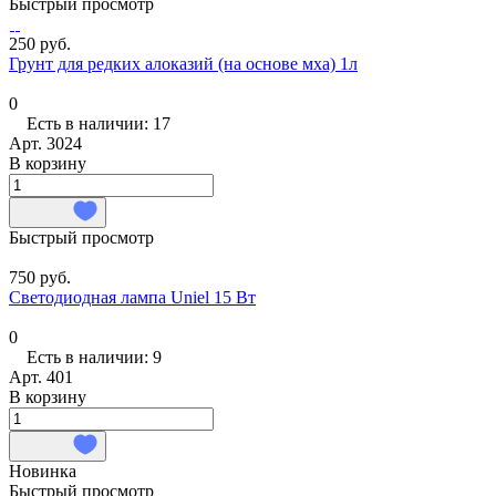
Быстрый просмотр
250 руб.
Грунт для редких алоказий (на основе мха) 1л
0
Есть в наличии: 17
Арт.
3024
В корзину
Быстрый просмотр
750 руб.
Светодиодная лампа Uniel 15 Вт
0
Есть в наличии: 9
Арт.
401
В корзину
Новинка
Быстрый просмотр