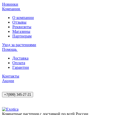
Новинки
Компания
О компании
Отзывы
Реквизиты
Магазины
Партнерам
Уход за растениями
Помощь
Доставка
Оплата
Гарантии
Контакты
Акции
+7(999) 345-27-21
Комнатные растения с доставкой по всей России