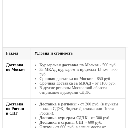
Раздел
Условия и стоимость
Доставка
Курьерская доставка по Москве
- 500 руб.
по Москве
За МКАД курьером в пределах 15 км
- 800
руб.
Срочная доставка по Москве
- 850 руб.
Срочная доставка за МКАД
- от 1100 руб.
В другие регионы Московской области
отправляем курьерами СДЭК.
Доставка
Доставка в регионы
- от 200 руб. (в пункты
по России
выдачи СДЭК, Яндекс Доставка или Почта
и СНГ
России).
Доставка курьером СДЭК
- от 300 руб.
Доставка в страны СНГ
- 600 руб.
Оптом
- от 600 руб. в зависимости от