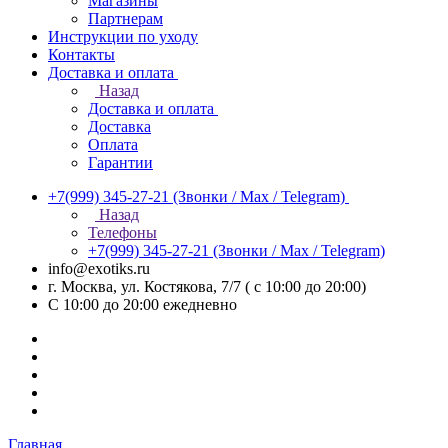
Магазины
Партнерам
Инструкции по уходу
Контакты
Доставка и оплата
Назад
Доставка и оплата
Доставка
Оплата
Гарантии
+7(999) 345-27-21
(Звонки / Max / Telegram)
Назад
Телефоны
+7(999) 345-27-21
(Звонки / Max / Telegram)
info@exotiks.ru
г. Москва, ул. Костякова, 7/7 ( с 10:00 до 20:00)
С 10:00 до 20:00
ежедневно
Главная