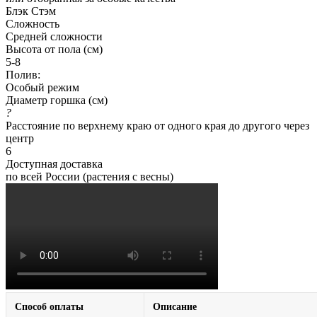
Блэк Стэм
Сложность
Средней сложности
Высота от пола (см)
5-8
Полив:
Особый режим
Диаметр горшка (см)
?
Расстояние по верхнему краю от одного края до другого через
центр
6
Доступная доставка
по всей России (растения с весны)
Способ оплаты
Описание