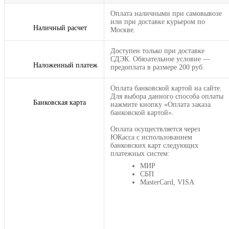
Оплата наличными при самовывозе
или при доставке курьером по
Наличный расчет
Москве.
Доступен только при доставке
СДЭК. Обязательное условие —
Наложенный платеж
предоплата в размере 200 руб.
Оплата банковской картой на сайте.
Для выбора данного способа оплаты
Банковская карта
нажмите кнопку «Оплата заказа
банковской картой».
Оплата осуществляется через
ЮКасса с использованием
банковских карт следующих
платежных систем:
МИР
СБП
MasterCard, VISA