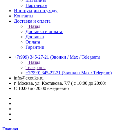
Магазины
Партнерам
Инструкции по уходу
Контакты
Доставка и оплата
Назад
Доставка и оплата
Доставка
Оплата
Гарантии
+7(999) 345-27-21
(Звонки / Max / Telegram)
Назад
Телефоны
+7(999) 345-27-21
(Звонки / Max / Telegram)
info@exotiks.ru
г. Москва, ул. Костякова, 7/7 ( с 10:00 до 20:00)
С 10:00 до 20:00
ежедневно
Главная