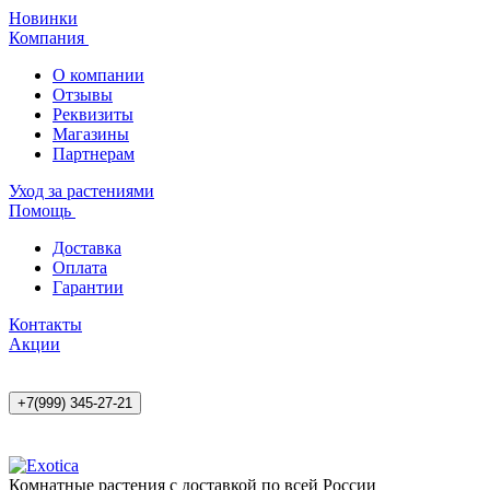
Новинки
Компания
О компании
Отзывы
Реквизиты
Магазины
Партнерам
Уход за растениями
Помощь
Доставка
Оплата
Гарантии
Контакты
Акции
+7(999) 345-27-21
Комнатные растения с доставкой по всей России