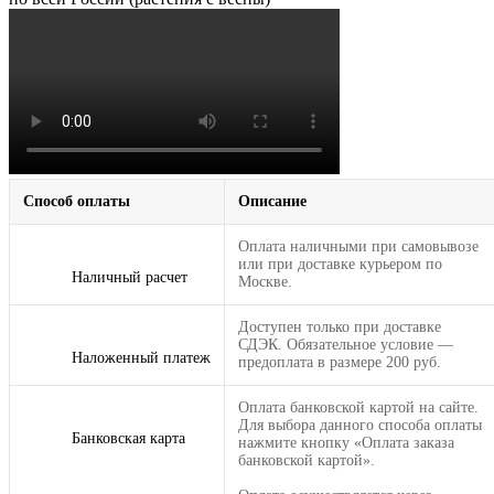
Способ оплаты
Описание
Оплата наличными при самовывозе
или при доставке курьером по
Наличный расчет
Москве.
Доступен только при доставке
СДЭК. Обязательное условие —
Наложенный платеж
предоплата в размере 200 руб.
Оплата банковской картой на сайте.
Для выбора данного способа оплаты
Банковская карта
нажмите кнопку «Оплата заказа
банковской картой».