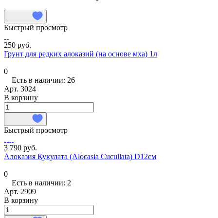
Быстрый просмотр
250 руб.
Грунт для редких алоказий (на основе мха) 1л
0
Есть в наличии: 26
Арт.
3024
В корзину
Быстрый просмотр
3 790 руб.
Алоказия Кукулата (Alocasia Cucullata) D12см
0
Есть в наличии: 2
Арт.
2909
В корзину