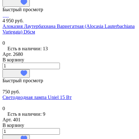
Быстрый просмотр
4 950 руб.
Алоказия Лаутербахиана Вариегатная (Alocasia Lauterbachiana
Variegata) D6см
0
Есть в наличии: 13
Арт.
2680
В корзину
Быстрый просмотр
750 руб.
Светодиодная лампа Uniel 15 Вт
0
Есть в наличии: 9
Арт.
401
В корзину