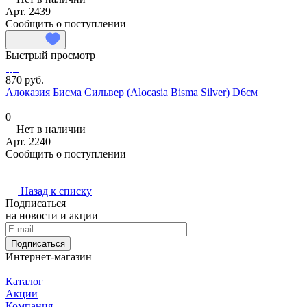
Арт.
2439
Сообщить о поступлении
Быстрый просмотр
870 руб.
Алоказия Бисма Сильвер (Alocasia Bisma Silver) D6см
0
Нет в наличии
Арт.
2240
Сообщить о поступлении
Назад к списку
Подписаться
на новости и акции
Подписаться
Интернет-магазин
Каталог
Акции
Компания