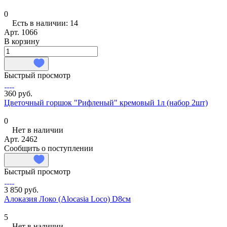
0
Есть в наличии: 14
Арт.
1066
В корзину
Быстрый просмотр
360 руб.
Цветочный горшок "Рифленый" кремовый 1л (набор 2шт)
0
Нет в наличии
Арт.
2462
Сообщить о поступлении
Быстрый просмотр
3 850 руб.
Алоказия Локо (Alocasia Loco) D8см
5
Нет в наличии