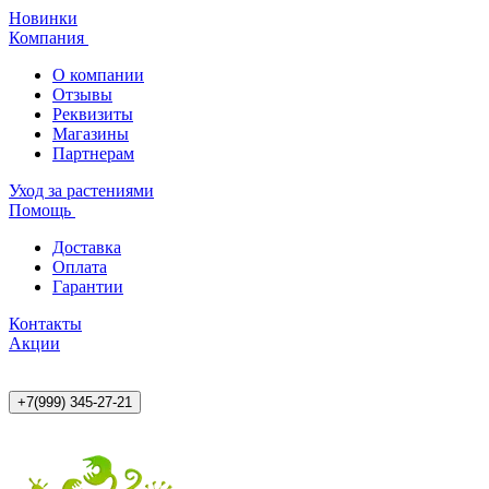
Новинки
Компания
О компании
Отзывы
Реквизиты
Магазины
Партнерам
Уход за растениями
Помощь
Доставка
Оплата
Гарантии
Контакты
Акции
+7(999) 345-27-21