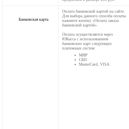
Оплата банковской картой на сайте.
Для выбора данного способа оплаты
Банковская карта
нажмите кнопку «Оплата заказа
банковской картой».
Оплата осуществляется через
ЮКасса с использованием
банковских карт следующих
платежных систем:
МИР
СБП
MasterCard, VISA