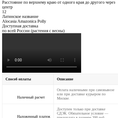
Расстояние по верхнему краю от одного края до другого через
центр
12
Латинское название
Alocasia Amazonica Polly
Доступная доставка
по всей России (растения с весны)
Способ оплаты
Описание
Оплата наличными при самовывозе
или при доставке курьером по
Наличный расчет
Москве.
Доступен только при доставке
СДЭК. Обязательное условие —
Наложенный платеж
предоплата в размере 200 руб.