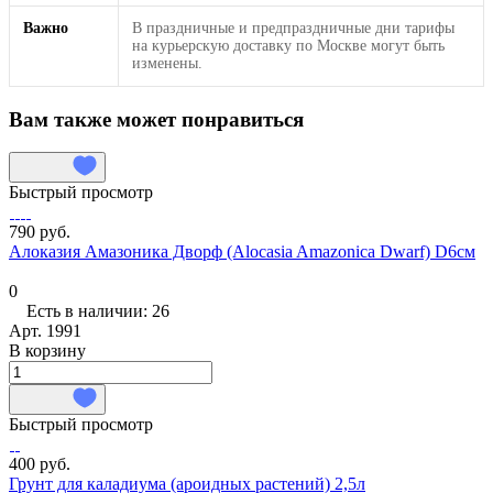
Важно
В праздничные и предпраздничные дни тарифы
на курьерскую доставку по Москве могут быть
изменены.
Вам также может понравиться
Быстрый просмотр
790 руб.
Алоказия Амазоника Дворф (Alocasia Amazonica Dwarf) D6см
0
Есть в наличии: 26
Арт.
1991
В корзину
Быстрый просмотр
400 руб.
Грунт для каладиума (ароидных растений) 2,5л