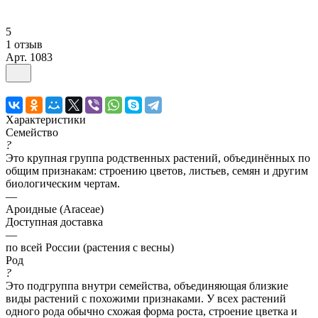
5
1 отзыв
Арт.
1083
Характеристики
Семейство
?
Это крупная группа родственных растений, объединённых по
общим признакам: строению цветов, листьев, семян и другим
биологическим чертам.
—
Ароидные (Araceae)
Доступная доставка
—
по всей России (растения с весны)
Род
?
Это подгруппа внутри семейства, объединяющая близкие
виды растений с похожими признаками. У всех растений
одного рода обычно схожая форма роста, строение цветка и