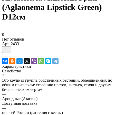
(Aglaonema Lipstick Green)
D12см
0
Нет отзывов
Арт.
2433
Характеристики
Семейство
?
Это крупная группа родственных растений, объединённых по
общим признакам: строению цветов, листьев, семян и другим
биологическим чертам.
—
Ароидные (Araceae)
Доступная доставка
—
по всей России (растения с весны)