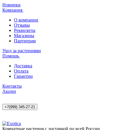
Новинки
Компания
О компании
Отзывы
Реквизиты
Магазины
Партнерам
Уход за растениями
Помощь
Доставка
Оплата
Гарантии
Контакты
Акции
+7(999) 345-27-21
Комнатные растения с доставкой по всей России