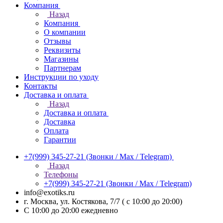
Компания
Назад
Компания
О компании
Отзывы
Реквизиты
Магазины
Партнерам
Инструкции по уходу
Контакты
Доставка и оплата
Назад
Доставка и оплата
Доставка
Оплата
Гарантии
+7(999) 345-27-21
(Звонки / Max / Telegram)
Назад
Телефоны
+7(999) 345-27-21
(Звонки / Max / Telegram)
info@exotiks.ru
г. Москва, ул. Костякова, 7/7 ( с 10:00 до 20:00)
С 10:00 до 20:00
ежедневно