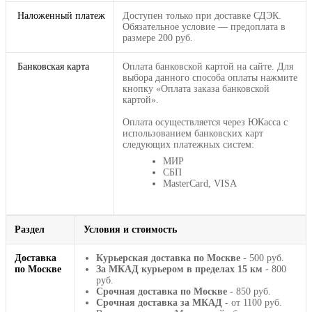
Наложенный платеж
Доступен только при доставке СДЭК.
Обязательное условие — предоплата в
размере 200 руб.
Банковская карта
Оплата банковской картой на сайте. Для
выбора данного способа оплаты нажмите
кнопку «Оплата заказа банковской
картой».
Оплата осуществляется через ЮКасса с
использованием банковских карт
следующих платежных систем:
МИР
СБП
MasterCard, VISA
Раздел
Условия и стоимость
Доставка
Курьерская доставка по Москве
- 500 руб.
по Москве
За МКАД курьером в пределах 15 км
- 800
руб.
Срочная доставка по Москве
- 850 руб.
Срочная доставка за МКАД
- от 1100 руб.