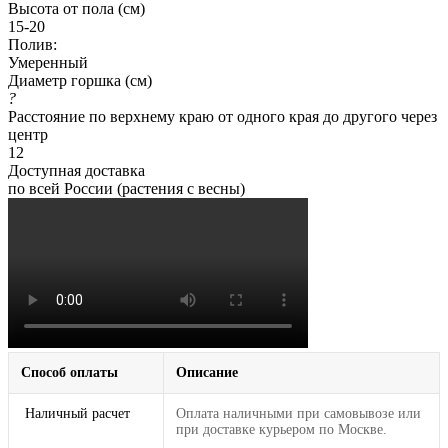
Высота от пола (см)
15-20
Полив:
Умеренный
Диаметр горшка (см)
?
Расстояние по верхнему краю от одного края до другого через
центр
12
Доступная доставка
по всей России (растения с весны)
Способ оплаты
Описание
Наличный расчет
Оплата наличными при самовывозе или
при доставке курьером по Москве.