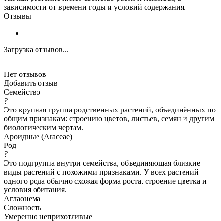
зависимости от времени годы и условий содержания.
Отзывы
Загрузка отзывов...
Нет отзывов
Добавить отзыв
Семейство
?
Это крупная группа родственных растений, объединённых по
общим признакам: строению цветов, листьев, семян и другим
биологическим чертам.
Ароидные (Araceae)
Род
?
Это подгруппа внутри семейства, объединяющая близкие
виды растений с похожими признаками. У всех растений
одного рода обычно схожая форма роста, строение цветка и
условия обитания.
Аглаонема
Сложность
Умеренно неприхотливые