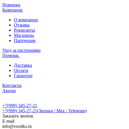
Новинки
Компания
О компании
Отзывы
Реквизиты
Магазины
Партнерам
Уход за растениями
Помощь
Доставка
Оплата
Гарантии
Контакты
Акции
+7(999) 345-27-21
+7(999) 345-27-21
(Звонки / Max / Telegram)
Заказать звонок
E-mail
info@exotiks.ru