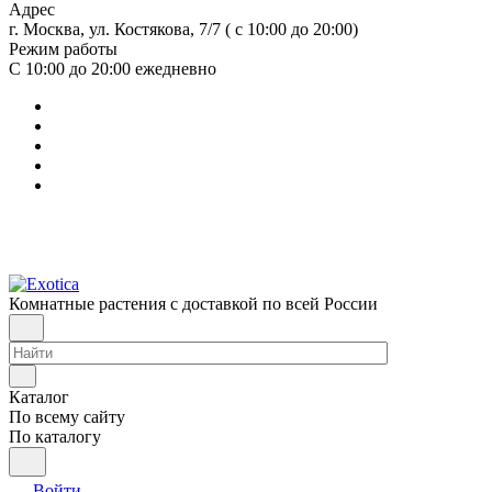
Адрес
г. Москва, ул. Костякова, 7/7 ( с 10:00 до 20:00)
Режим работы
С 10:00 до 20:00
ежедневно
Комнатные растения с доставкой по всей России
Каталог
По всему сайту
По каталогу
Войти