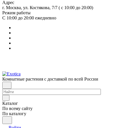
Адрес
г. Москва, ул. Костякова, 7/7 ( с 10:00 до 20:00)
Режим работы
С 10:00 до 20:00
ежедневно
Комнатные растения с доставкой по всей России
Каталог
По всему сайту
По каталогу
Войти