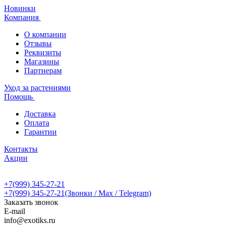
Новинки
Компания
О компании
Отзывы
Реквизиты
Магазины
Партнерам
Уход за растениями
Помощь
Доставка
Оплата
Гарантии
Контакты
Акции
+7(999) 345-27-21
+7(999) 345-27-21
(Звонки / Max / Telegram)
Заказать звонок
E-mail
info@exotiks.ru