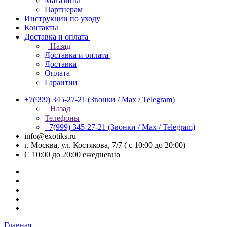
Магазины
Партнерам
Инструкции по уходу
Контакты
Доставка и оплата
Назад
Доставка и оплата
Доставка
Оплата
Гарантии
+7(999) 345-27-21
(Звонки / Max / Telegram)
Назад
Телефоны
+7(999) 345-27-21
(Звонки / Max / Telegram)
info@exotiks.ru
г. Москва, ул. Костякова, 7/7 ( с 10:00 до 20:00)
С 10:00 до 20:00
ежедневно
Главная