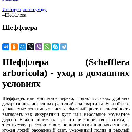
–
Инструкции по уходу
–
Шеффлера
Шеффлера
Шеффлера (Schefflera
arboricola) - уход в домашних
условиях
Шеффлера, или зонтичное дерево, - одно из самых удобных
декоративно-лиственных растений для квартиры. Ее любят за
узнаваемые зонтичные листья, быстрый рост и способность
выглядеть как аккуратный куст или небольшое комнатное
дерево. Важно понимать, что это не капризная экзотика, а
тропическое растение с вполне понятными привычками: ему
нужен яркий рассеянный свет, умеренный полив и рыхлый