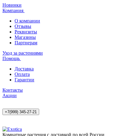
Новинки
Компания
О компании
Отзывы
Реквизиты
Магазины
Партнерам
Уход за растениями
Помощь
Доставка
Оплата
Гарантии
Контакты
Акции
+7(999) 345-27-21
Комнатные растения с доставкой по всей России