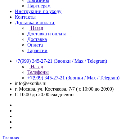
Магазины
Партнерам
Инструкции по уходу
Контакты
Доставка и оплата
Назад
Доставка и оплата
Доставка
Оплата
Гарантии
+7(999) 345-27-21
(Звонки / Max / Telegram)
Назад
Телефоны
+7(999) 345-27-21
(Звонки / Max / Telegram)
info@exotiks.ru
г. Москва, ул. Костякова, 7/7 ( с 10:00 до 20:00)
С 10:00 до 20:00
ежедневно
Главная