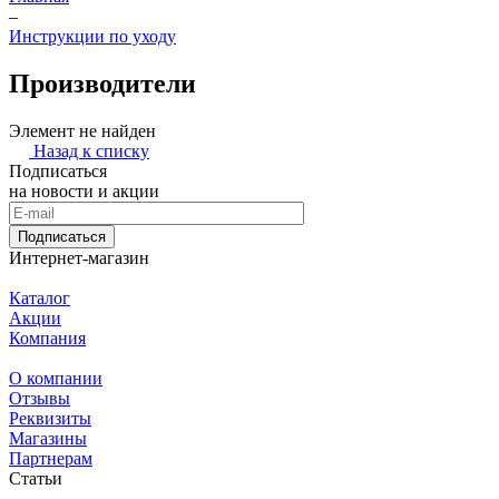
–
Инструкции по уходу
Производители
Элемент не найден
Назад к списку
Подписаться
на новости и акции
Подписаться
Интернет-магазин
Каталог
Акции
Компания
О компании
Отзывы
Реквизиты
Магазины
Партнерам
Статьи