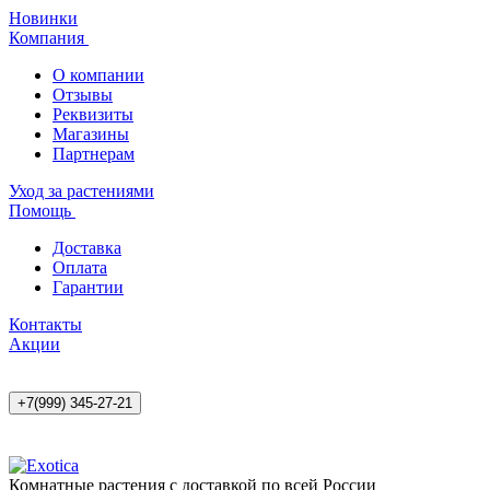
Новинки
Компания
О компании
Отзывы
Реквизиты
Магазины
Партнерам
Уход за растениями
Помощь
Доставка
Оплата
Гарантии
Контакты
Акции
+7(999) 345-27-21
Комнатные растения с доставкой по всей России