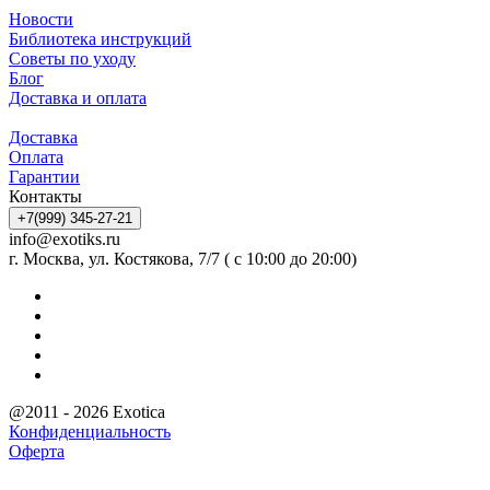
Новости
Библиотека инструкций
Советы по уходу
Блог
Доставка и оплата
Доставка
Оплата
Гарантии
Контакты
+7(999) 345-27-21
info@exotiks.ru
г. Москва, ул. Костякова, 7/7 ( с 10:00 до 20:00)
@2011 - 2026 Exotica
Конфиденциальность
Оферта