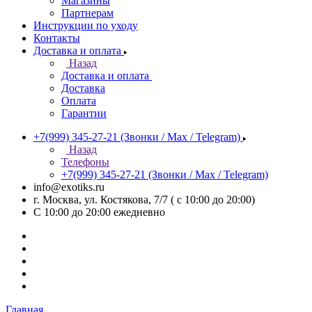
Магазины
Партнерам
Инструкции по уходу
Контакты
Доставка и оплата
Назад
Доставка и оплата
Доставка
Оплата
Гарантии
+7(999) 345-27-21
(Звонки / Max / Telegram)
Назад
Телефоны
+7(999) 345-27-21
(Звонки / Max / Telegram)
info@exotiks.ru
г. Москва, ул. Костякова, 7/7 ( с 10:00 до 20:00)
С 10:00 до 20:00
ежедневно
Главная