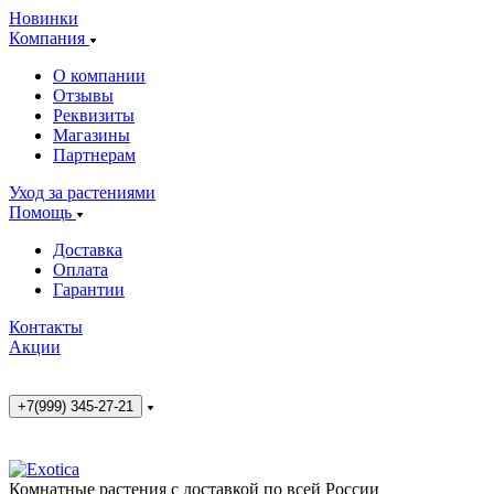
Новинки
Компания
О компании
Отзывы
Реквизиты
Магазины
Партнерам
Уход за растениями
Помощь
Доставка
Оплата
Гарантии
Контакты
Акции
+7(999) 345-27-21
Комнатные растения с доставкой по всей России