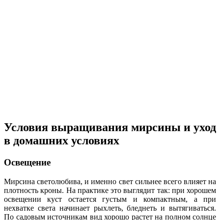
Условия выращивания мирсины и уход
в домашних условиях
Освещение
Мирсина светолюбива, и именно свет сильнее всего влияет на
плотность кроны. На практике это выглядит так: при хорошем
освещении куст остается густым и компактным, а при
нехватке света начинает рыхлеть, бледнеть и вытягиваться.
По садовым источникам вид хорошо растет на полном солнце