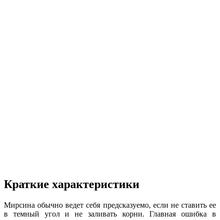
Краткие характеристики
Мирсина обычно ведет себя предсказуемо, если не ставить ее
в темный угол и не заливать корни. Главная ошибка в