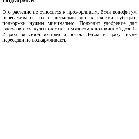
Подкормки
Это растение не относится к прожорливым. Если конофитум
пересаживают раз в несколько лет в свежий субстрат,
подкормки нужны минимально. Подходит удобрение для
кактусов и суккулентов с низким азотом в половинной дозе 1-
2 раза за сезон активного роста. Летом и сразу после
пересадки не подкармливают.