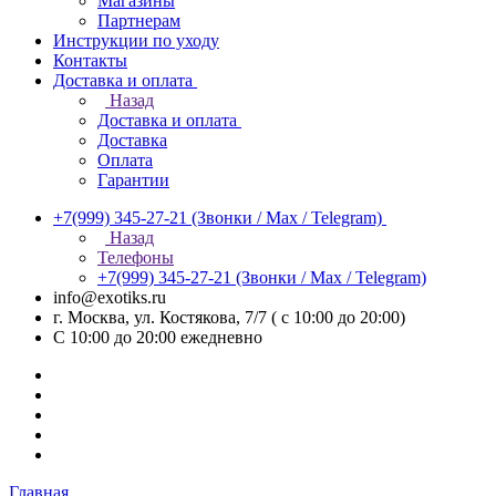
Магазины
Партнерам
Инструкции по уходу
Контакты
Доставка и оплата
Назад
Доставка и оплата
Доставка
Оплата
Гарантии
+7(999) 345-27-21
(Звонки / Max / Telegram)
Назад
Телефоны
+7(999) 345-27-21
(Звонки / Max / Telegram)
info@exotiks.ru
г. Москва, ул. Костякова, 7/7 ( с 10:00 до 20:00)
С 10:00 до 20:00
ежедневно
Главная