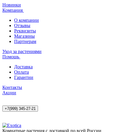
Новинки
Компания
О компании
Отзывы
Реквизиты
Магазины
Партнерам
Уход за растениями
Помощь
Доставка
Оплата
Гарантии
Контакты
Акции
+7(999) 345-27-21
Комнатные растения с доставкой по всей России