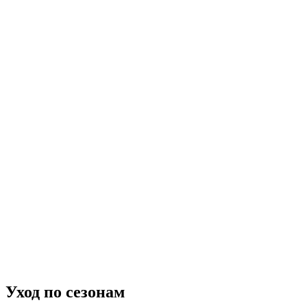
Уход по сезонам