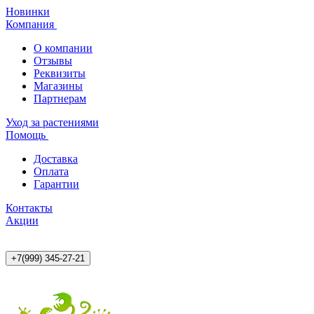
Новинки
Компания
О компании
Отзывы
Реквизиты
Магазины
Партнерам
Уход за растениями
Помощь
Доставка
Оплата
Гарантии
Контакты
Акции
+7(999) 345-27-21