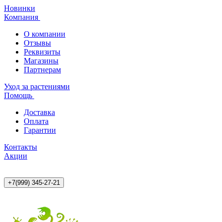
Новинки
Компания
О компании
Отзывы
Реквизиты
Магазины
Партнерам
Уход за растениями
Помощь
Доставка
Оплата
Гарантии
Контакты
Акции
+7(999) 345-27-21