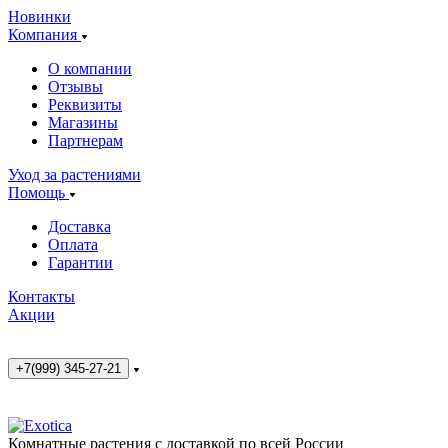
Новинки
Компания
О компании
Отзывы
Реквизиты
Магазины
Партнерам
Уход за растениями
Помощь
Доставка
Оплата
Гарантии
Контакты
Акции
+7(999) 345-27-21
Комнатные растения с доставкой по всей России