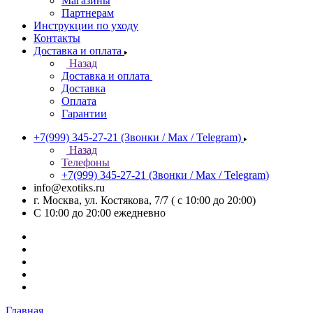
Магазины
Партнерам
Инструкции по уходу
Контакты
Доставка и оплата
Назад
Доставка и оплата
Доставка
Оплата
Гарантии
+7(999) 345-27-21
(Звонки / Max / Telegram)
Назад
Телефоны
+7(999) 345-27-21
(Звонки / Max / Telegram)
info@exotiks.ru
г. Москва, ул. Костякова, 7/7 ( с 10:00 до 20:00)
С 10:00 до 20:00
ежедневно
Главная