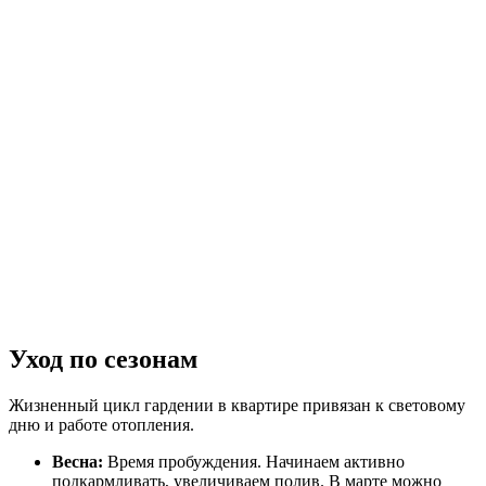
Уход по сезонам
Жизненный цикл гардении в квартире привязан к световому
дню и работе отопления.
Весна:
Время пробуждения. Начинаем активно
подкармливать, увеличиваем полив. В марте можно