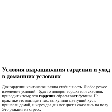
Условия выращивания гардении и уход
в домашних условиях
Для гардении критически важна стабильность. Любое резкое
изменение условий - будь то поворот горшка или сквозняк -
приводит к тому, что
гардения сбрасывает бутоны
. На
практике это выглядит так: вы купили цветущий куст,
принесли домой, и через два дня все цветы оказались на полу.
Это реакция на стресс.