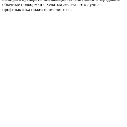
обычные подкормки с хелатом железа - это лучшая
профилактика пожелтения листьев.