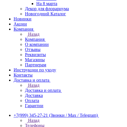
На 8 марта
Декор для флорариума
Новогодний Каталог
Новинки
Акции
Компания
Назад
Компания
О компании
Отзывы
Реквизиты
Магазины
Партнерам
Инструкции по уходу
Контакты
Доставка и оплата
Назад
Доставка и оплата
Доставка
Оплата
Гарантии
+7(999) 345-27-21
(Звонки / Max / Telegram)
Назад
Телефоны