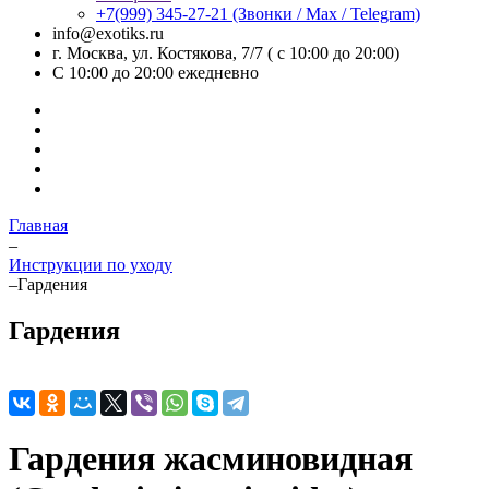
+7(999) 345-27-21
(Звонки / Max / Telegram)
info@exotiks.ru
г. Москва, ул. Костякова, 7/7 ( с 10:00 до 20:00)
С 10:00 до 20:00
ежедневно
Главная
–
Инструкции по уходу
–
Гардения
Гардения
Гардения жасминовидная