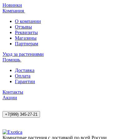
Новинки
Компания
О компании
Отзывы
Реквизиты
Магазины
Партнерам
Уход за растениями
Помощь
Доставка
Оплата
Гарантии
Контакты
Акции
+7(999) 345-27-21
Комнатные растения с доставкой по всей России