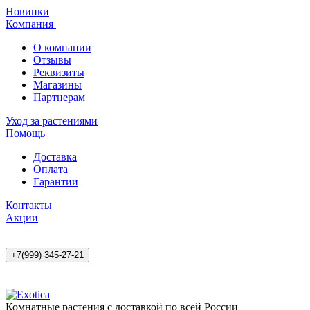
Новинки
Компания
О компании
Отзывы
Реквизиты
Магазины
Партнерам
Уход за растениями
Помощь
Доставка
Оплата
Гарантии
Контакты
Акции
+7(999) 345-27-21
Комнатные растения с доставкой по всей России