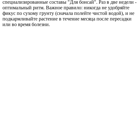
специализированные составы "Для бонсай". Раз в две недели -
оптимальный ритм. Важное правило: никогда не удобряйте
фикус по сухому грунту (сначала полейте чистой водой), и не
подкармливайте растение в течение месяца после пересадки
или во время болезни.