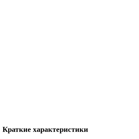
Краткие характеристики