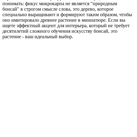
понимать: фикус микрокарпа не является "природным
бонсай" в строгом смысле слова, это дерево, которое
специально выращивают и формируют таким образом, чтобы
оно имитировало древнее растение в миниатюре. Если вы
ищете эффектный акцент для интерьера, который не требует
десятилетий сложного обучения искусству бонсай, это
растение - ваш идеальный выбор.