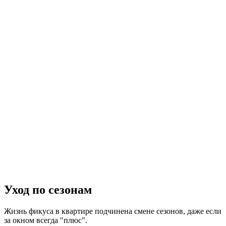
Уход по сезонам
Жизнь фикуса в квартире подчинена смене сезонов, даже если
за окном всегда "плюс".