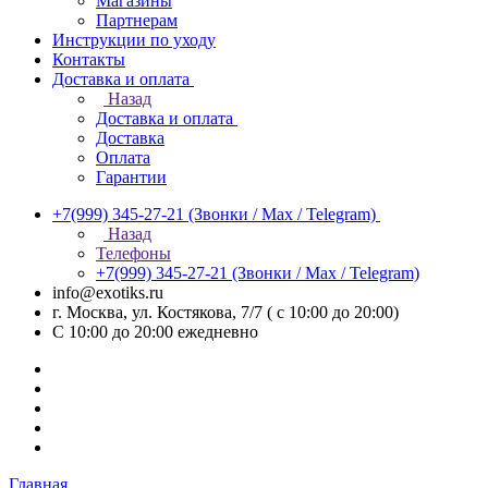
Магазины
Партнерам
Инструкции по уходу
Контакты
Доставка и оплата
Назад
Доставка и оплата
Доставка
Оплата
Гарантии
+7(999) 345-27-21
(Звонки / Max / Telegram)
Назад
Телефоны
+7(999) 345-27-21
(Звонки / Max / Telegram)
info@exotiks.ru
г. Москва, ул. Костякова, 7/7 ( с 10:00 до 20:00)
С 10:00 до 20:00
ежедневно
Главная