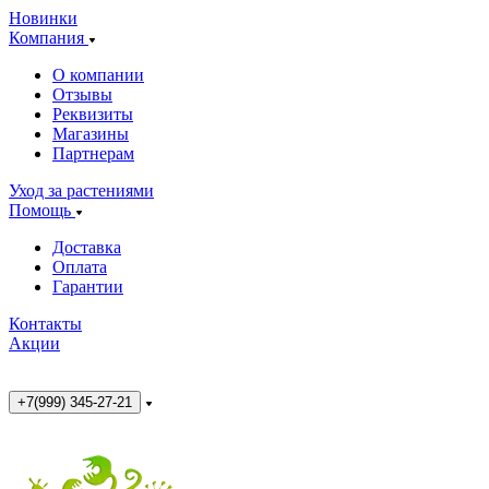
Новинки
Компания
О компании
Отзывы
Реквизиты
Магазины
Партнерам
Уход за растениями
Помощь
Доставка
Оплата
Гарантии
Контакты
Акции
+7(999) 345-27-21