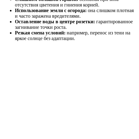
отсутствия цветения и гниения корней.
Использование земли с огорода:
она слишком плотная
и часто заражена вредителями.
Оставление воды в центре розетки:
гарантированное
загнивание точки роста.
Резкая смена условий:
например, перенос из тени на
яркое солнце без адаптации.