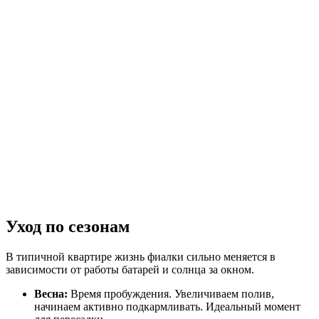
Уход по сезонам
В типичной квартире жизнь фиалки сильно меняется в
зависимости от работы батарей и солнца за окном.
Весна:
Время пробуждения. Увеличиваем полив,
начинаем активно подкармливать. Идеальный момент