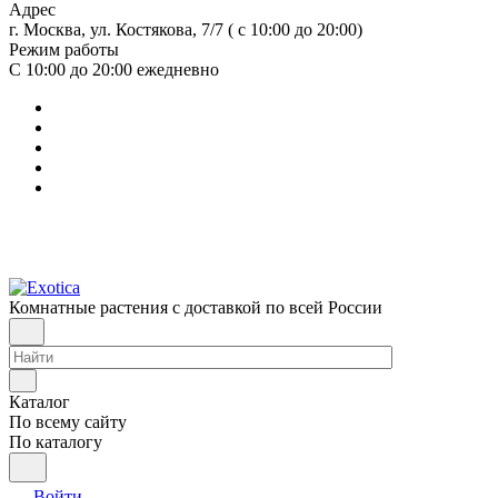
Адрес
г. Москва, ул. Костякова, 7/7 ( с 10:00 до 20:00)
Режим работы
С 10:00 до 20:00
ежедневно
Комнатные растения с доставкой по всей России
Каталог
По всему сайту
По каталогу
Войти