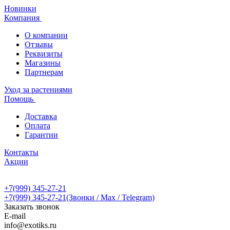
Новинки
Компания
О компании
Отзывы
Реквизиты
Магазины
Партнерам
Уход за растениями
Помощь
Доставка
Оплата
Гарантии
Контакты
Акции
+7(999) 345-27-21
+7(999) 345-27-21
(Звонки / Max / Telegram)
Заказать звонок
E-mail
info@exotiks.ru