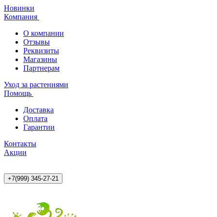
Новинки
Компания
О компании
Отзывы
Реквизиты
Магазины
Партнерам
Уход за растениями
Помощь
Доставка
Оплата
Гарантии
Контакты
Акции
+7(999) 345-27-21