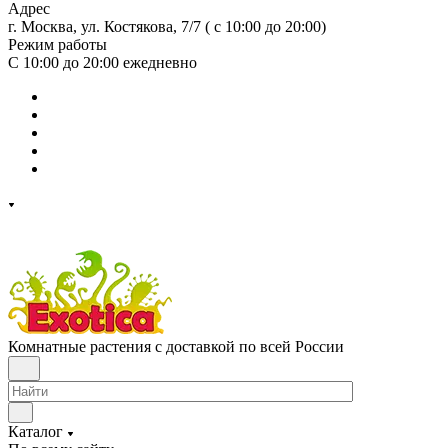
Адрес
г. Москва, ул. Костякова, 7/7 ( с 10:00 до 20:00)
Режим работы
С 10:00 до 20:00
ежедневно
Комнатные растения с доставкой по всей России
Каталог