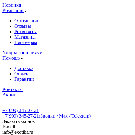
Новинки
Компания
О компании
Отзывы
Реквизиты
Магазины
Партнерам
Уход за растениями
Помощь
Доставка
Оплата
Гарантии
Контакты
Акции
+7(999) 345-27-21
+7(999) 345-27-21
(Звонки / Max / Telegram)
Заказать звонок
E-mail
info@exotiks.ru