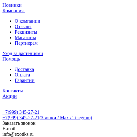
Новинки
Компания
О компании
Отзывы
Реквизиты
Магазины
Партнерам
Уход за растениями
Помощь
Доставка
Оплата
Гарантии
Контакты
Акции
+7(999) 345-27-21
+7(999) 345-27-21
(Звонки / Max / Telegram)
Заказать звонок
E-mail
info@exotiks.ru