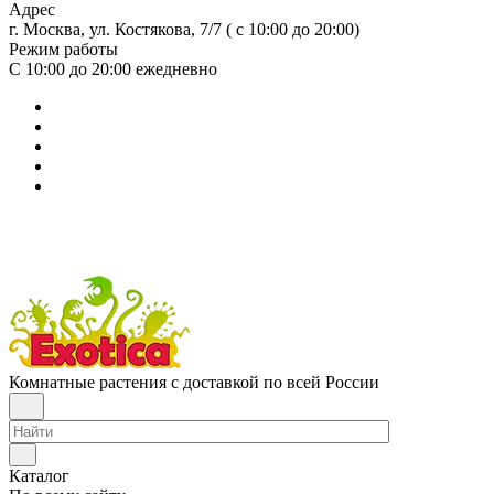
Адрес
г. Москва, ул. Костякова, 7/7 ( с 10:00 до 20:00)
Режим работы
С 10:00 до 20:00
ежедневно
Комнатные растения с доставкой по всей России
Каталог