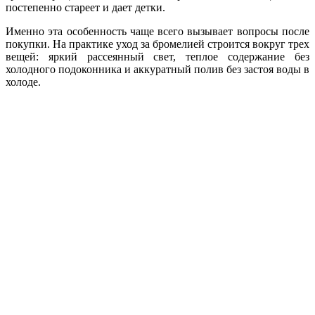
постепенно стареет и дает детки.
Именно эта особенность чаще всего вызывает вопросы после
покупки. На практике уход за бромелией строится вокруг трех
вещей: яркий рассеянный свет, теплое содержание без
холодного подоконника и аккуратный полив без застоя воды в
холоде.