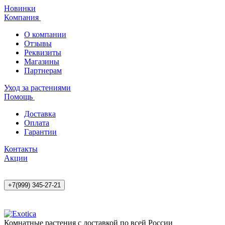
Новинки
Компания
О компании
Отзывы
Реквизиты
Магазины
Партнерам
Уход за растениями
Помощь
Доставка
Оплата
Гарантии
Контакты
Акции
+7(999) 345-27-21
Комнатные растения с доставкой по всей России