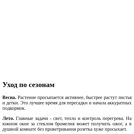
Уход по сезонам
Весна.
Растение просыпается активнее, быстрее растут листья
и детки. Это лучшее время для пересадки и начала аккуратных
подкормок.
Лето.
Главные задачи - свет, тепло и контроль перегрева. На
южном окне за стеклом бромелия может получить ожог, а в
душной комнате без проветривания розетка хуже просыхает.