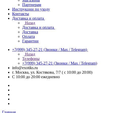
Магазины
Партнерам
Инструкции по уходу
Контакты
Доставка и оплата
Назад
Доставка и оплата
Доставка
Оплата
Гарантии
+7(999) 345-27-21
(Звонки / Max / Telegram)
Назад
Телефоны
+7(999) 345-27-21
(Звонки / Max / Telegram)
info@exotiks.ru
г. Москва, ул. Костякова, 7/7 ( с 10:00 до 20:00)
С 10:00 до 20:00
ежедневно
Главная