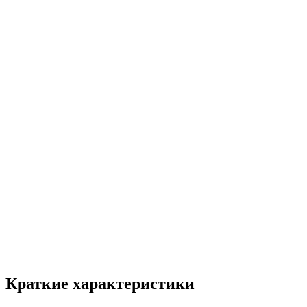
Краткие характеристики