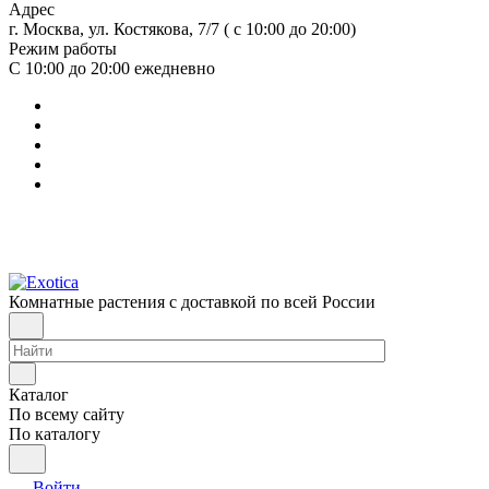
Адрес
г. Москва, ул. Костякова, 7/7 ( с 10:00 до 20:00)
Режим работы
С 10:00 до 20:00
ежедневно
Комнатные растения с доставкой по всей России
Каталог
По всему сайту
По каталогу
Войти