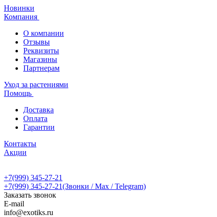
Новинки
Компания
О компании
Отзывы
Реквизиты
Магазины
Партнерам
Уход за растениями
Помощь
Доставка
Оплата
Гарантии
Контакты
Акции
+7(999) 345-27-21
+7(999) 345-27-21
(Звонки / Max / Telegram)
Заказать звонок
E-mail
info@exotiks.ru