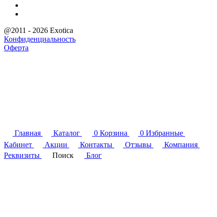
@2011 - 2026 Exotica
Конфиденциальность
Оферта
Главная
Каталог
0
Корзина
0
Избранные
Кабинет
Акции
Контакты
Отзывы
Компания
Реквизиты
Поиск
Блог