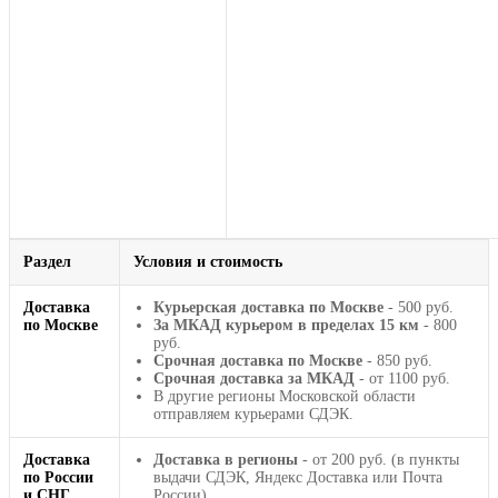
Раздел
Условия и стоимость
Доставка
Курьерская доставка по Москве
- 500 руб.
по Москве
За МКАД курьером в пределах 15 км
- 800
руб.
Срочная доставка по Москве
- 850 руб.
Срочная доставка за МКАД
- от 1100 руб.
В другие регионы Московской области
отправляем курьерами СДЭК.
Доставка
Доставка в регионы
- от 200 руб. (в пункты
по России
выдачи СДЭК, Яндекс Доставка или Почта
и СНГ
России).