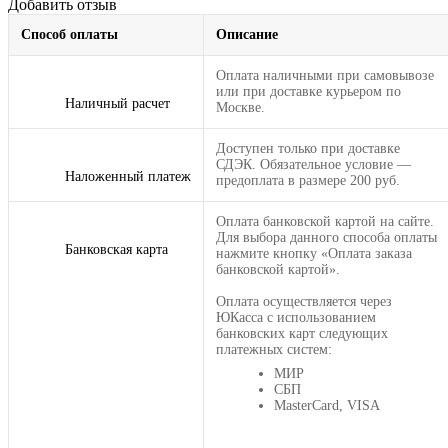
Добавить отзыв
Способ оплаты
Описание
Оплата наличными при самовывозе
или при доставке курьером по
Наличный расчет
Москве.
Доступен только при доставке
СДЭК. Обязательное условие —
Наложенный платеж
предоплата в размере 200 руб.
Оплата банковской картой на сайте.
Для выбора данного способа оплаты
Банковская карта
нажмите кнопку «Оплата заказа
банковской картой».
Оплата осуществляется через
ЮКасса с использованием
банковских карт следующих
платежных систем:
МИР
СБП
MasterCard, VISA