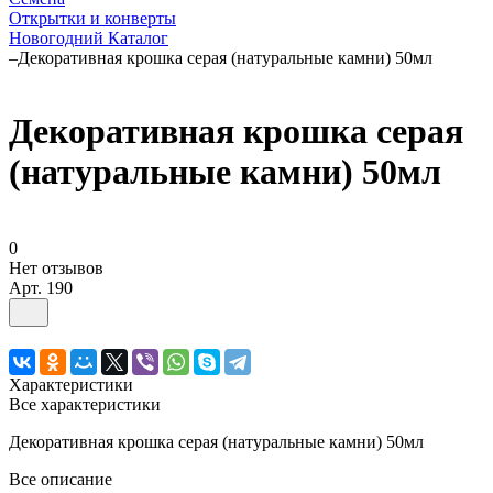
Открытки и конверты
Новогодний Каталог
–
Декоративная крошка серая (натуральные камни) 50мл
Декоративная крошка серая
(натуральные камни) 50мл
0
Нет отзывов
Арт.
190
Характеристики
Все характеристики
Декоративная крошка серая (натуральные камни) 50мл
Все описание