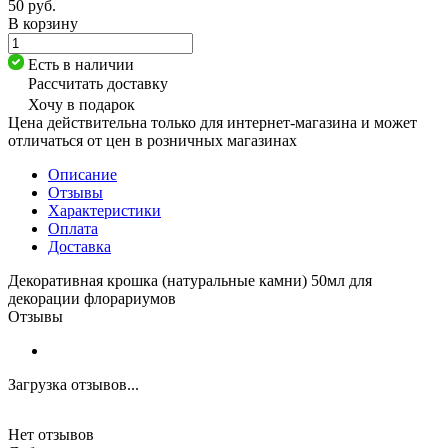
50 руб.
В корзину
Есть в наличии
Рассчитать доставку
Хочу в подарок
Цена действительна только для интернет-магазина и может
отличаться от цен в розничных магазинах
Описание
Отзывы
Характеристики
Оплата
Доставка
Декоративная крошка (натуральные камни) 50мл для
декорации флорариумов
Отзывы
Загрузка отзывов...
Нет отзывов