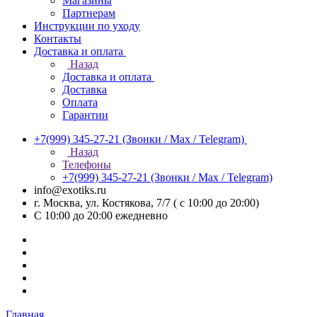
Магазины
Партнерам
Инструкции по уходу
Контакты
Доставка и оплата
Назад
Доставка и оплата
Доставка
Оплата
Гарантии
+7(999) 345-27-21
(Звонки / Max / Telegram)
Назад
Телефоны
+7(999) 345-27-21
(Звонки / Max / Telegram)
info@exotiks.ru
г. Москва, ул. Костякова, 7/7 ( с 10:00 до 20:00)
С 10:00 до 20:00
ежедневно
Главная