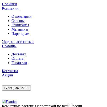
Новинки
Компания
О компании
Отзывы
Реквизиты
Магазины
Партнерам
Уход за растениями
Помощь
Доставка
Оплата
Гарантии
Контакты
Акции
+7(999) 345-27-21
Комнатные растения с доставкой по всей России