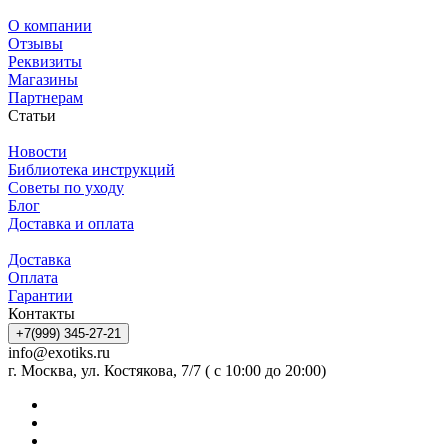
О компании
Отзывы
Реквизиты
Магазины
Партнерам
Статьи
Новости
Библиотека инструкций
Советы по уходу
Блог
Доставка и оплата
Доставка
Оплата
Гарантии
Контакты
+7(999) 345-27-21
info@exotiks.ru
г. Москва, ул. Костякова, 7/7 ( с 10:00 до 20:00)