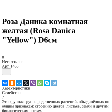
Роза Даника комнатная
желтая (Rosa Danica
"Yellow") D6см
0
Нет отзывов
Арт.
1463
Характеристики
Семейство
?
Это крупная группа родственных растений, объединённых по
общим признакам: строению цветов, листьев, семян и другим
биологическим чертам.