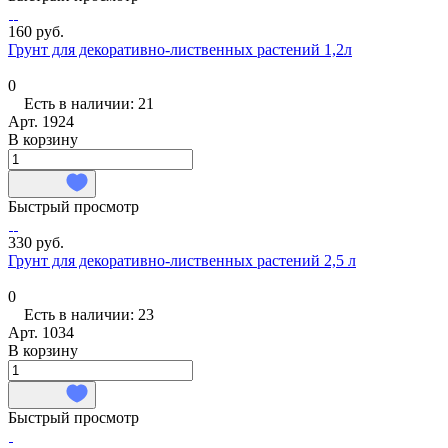
160 руб.
Грунт для декоративно-лиственных растений 1,2л
0
Есть в наличии: 21
Арт.
1924
В корзину
Быстрый просмотр
330 руб.
Грунт для декоративно-лиственных растений 2,5 л
0
Есть в наличии: 23
Арт.
1034
В корзину
Быстрый просмотр