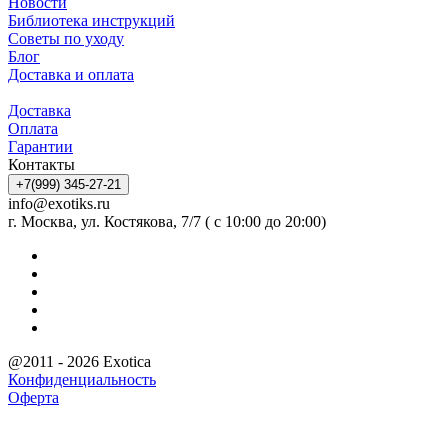
Новости
Библиотека инструкций
Советы по уходу
Блог
Доставка и оплата
Доставка
Оплата
Гарантии
Контакты
+7(999) 345-27-21
info@exotiks.ru
г. Москва, ул. Костякова, 7/7 ( с 10:00 до 20:00)
@2011 - 2026 Exotica
Конфиденциальность
Оферта