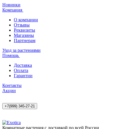
Новинки
Компания
О компании
Отзывы
Реквизиты
Магазины
Партнерам
Уход за растениями
Помощь
Доставка
Оплата
Гарантии
Контакты
Акции
+7(999) 345-27-21
Комнатные растения с доставкой по всей России