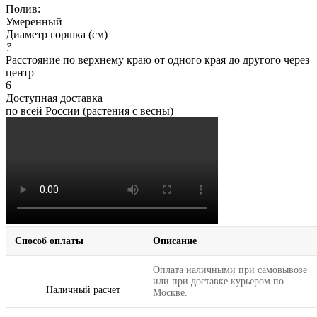
Полив:
Умеренный
Диаметр горшка (см)
?
Расстояние по верхнему краю от одного края до другого через
центр
6
Доступная доставка
по всей России (растения с весны)
Способ оплаты
Описание
Оплата наличными при самовывозе
или при доставке курьером по
Наличный расчет
Москве.