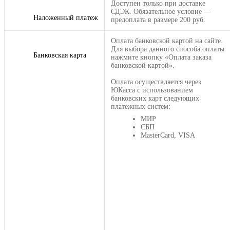
Доступен только при доставке
СДЭК. Обязательное условие —
Наложенный платеж
предоплата в размере 200 руб.
Оплата банковской картой на сайте.
Для выбора данного способа оплаты
Банковская карта
нажмите кнопку «Оплата заказа
банковской картой».
Оплата осуществляется через
ЮКасса с использованием
банковских карт следующих
платежных систем:
МИР
СБП
MasterCard, VISA