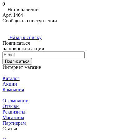
0
Нет в наличии
Арт.
1464
Сообщить о поступлении
Назад к списку
Подписаться
на новости и акции
Подписаться
Интернет-магазин
Каталог
Акции
Компания
О компании
Отзывы
Реквизиты
Магазины
Партнерам
Статьи