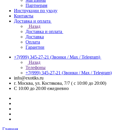
Магазины
Партнерам
Инструкции по уходу
Контакты
Доставка и оплата
Назад
Доставка и оплата
Доставка
Оплата
Гарантии
+7(999) 345-27-21
(Звонки / Max / Telegram)
Назад
Телефоны
+7(999) 345-27-21
(Звонки / Max / Telegram)
info@exotiks.ru
г. Москва, ул. Костякова, 7/7 ( с 10:00 до 20:00)
С 10:00 до 20:00
ежедневно
Главная