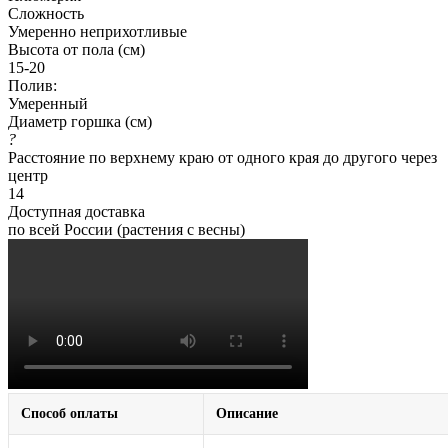
Сложность
Умеренно неприхотливые
Высота от пола (см)
15-20
Полив:
Умеренный
Диаметр горшка (см)
?
Расстояние по верхнему краю от одного края до другого через
центр
14
Доступная доставка
по всей России (растения с весны)
Способ оплаты
Описание