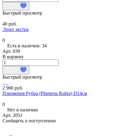
Быстрый просмотр
40 руб.
Эпин экстра
0
Есть в наличии: 34
Арт.
039
В корзину
Быстрый просмотр
2 900 руб.
Плюмерия Рубра (Plumeria Rubra) D14см
0
Нет в наличии
Арт.
2051
Сообщить о поступлении