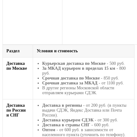
Раздел
Условия и стоимость
Доставка
Курьерская доставка по Москве
- 500 руб.
по Москве
За МКАД курьером в пределах 15 км
- 800
руб.
Срочная доставка по Москве
- 850 руб.
Срочная доставка за МКАД
- от 1100 руб.
В другие регионы Московской области
отправляем курьерами СДЭК.
Доставка
Доставка в регионы
- от 200 руб. (в пункты
по России
выдачи СДЭК, Яндекс Доставка или Почта
и СНГ
России).
Доставка курьером СДЭК
- от 300 руб.
Доставка в страны СНГ
- 600 руб.
Оптом
- от 600 руб. в зависимости от
населенного пункта (уточнить по телефону).