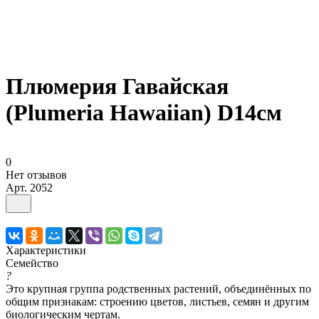
Плюмерия Гавайская
(Plumeria Hawaiian) D14см
0
Нет отзывов
Арт.
2052
Характеристики
Семейство
?
Это крупная группа родственных растений, объединённых по
общим признакам: строению цветов, листьев, семян и другим
биологическим чертам.