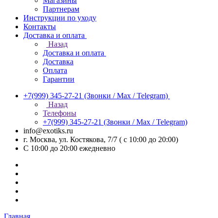
Магазины
Партнерам
Инструкции по уходу
Контакты
Доставка и оплата
Назад
Доставка и оплата
Доставка
Оплата
Гарантии
+7(999) 345-27-21
(Звонки / Max / Telegram)
Назад
Телефоны
+7(999) 345-27-21
(Звонки / Max / Telegram)
info@exotiks.ru
г. Москва, ул. Костякова, 7/7 ( с 10:00 до 20:00)
С 10:00 до 20:00
ежедневно
Главная