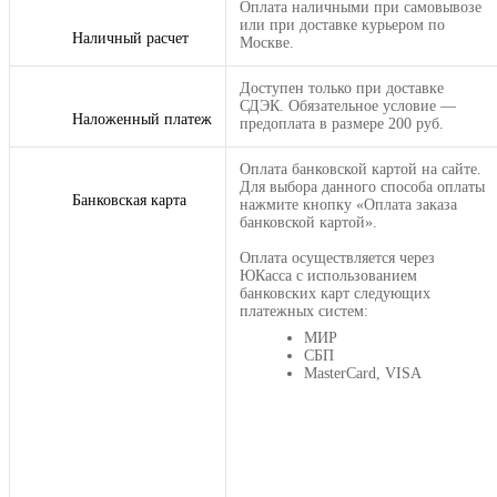
Оплата наличными при самовывозе
или при доставке курьером по
Наличный расчет
Москве.
Доступен только при доставке
СДЭК. Обязательное условие —
Наложенный платеж
предоплата в размере 200 руб.
Оплата банковской картой на сайте.
Для выбора данного способа оплаты
Банковская карта
нажмите кнопку «Оплата заказа
банковской картой».
Оплата осуществляется через
ЮКасса с использованием
банковских карт следующих
платежных систем:
МИР
СБП
MasterCard, VISA