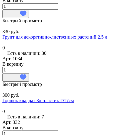
В корзину
Быстрый просмотр
330 руб.
Грунт для декоративно-лиственных растений 2,5 л
0
Есть в наличии: 30
Арт.
1034
В корзину
Быстрый просмотр
300 руб.
Горшок квадрат 3л пластик D17см
0
Есть в наличии: 7
Арт.
332
В корзину