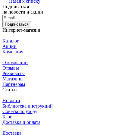
Назад к списку
Подписаться
на новости и акции
Подписаться
Интернет-магазин
Каталог
Акции
Компания
О компании
Отзывы
Реквизиты
Магазины
Партнерам
Статьи
Новости
Библиотека инструкций
Советы по уходу
Блог
Доставка и оплата
Доставка