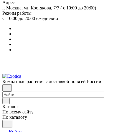
Адрес
г. Москва, ул. Костякова, 7/7 ( с 10:00 до 20:00)
Режим работы
С 10:00 до 20:00
ежедневно
Комнатные растения с доставкой по всей России
Каталог
По всему сайту
По каталогу
Войти