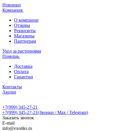
Новинки
Компания
О компании
Отзывы
Реквизиты
Магазины
Партнерам
Уход за растениями
Помощь
Доставка
Оплата
Гарантии
Контакты
Акции
+7(999) 345-27-21
+7(999) 345-27-21
(Звонки / Max / Telegram)
Заказать звонок
E-mail
info@exotiks.ru