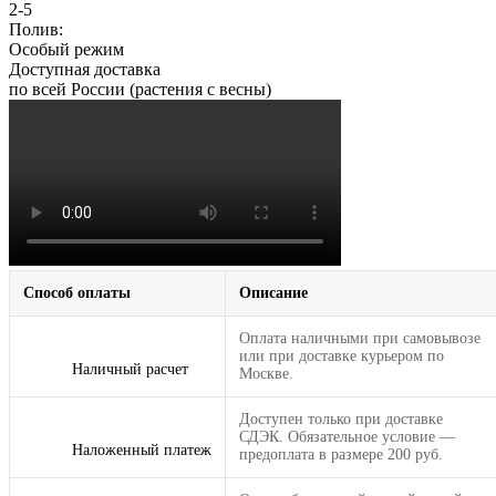
2-5
Полив:
Особый режим
Доступная доставка
по всей России (растения с весны)
Способ оплаты
Описание
Оплата наличными при самовывозе
или при доставке курьером по
Наличный расчет
Москве.
Доступен только при доставке
СДЭК. Обязательное условие —
Наложенный платеж
предоплата в размере 200 руб.