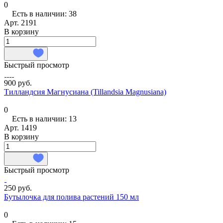
0
Есть в наличии: 38
Арт.
2191
В корзину
Быстрый просмотр
900 руб.
Тилландсия Магнусиана (Tillandsia Magnusiana)
0
Есть в наличии: 13
Арт.
1419
В корзину
Быстрый просмотр
250 руб.
Бутылочка для полива растений 150 мл
0