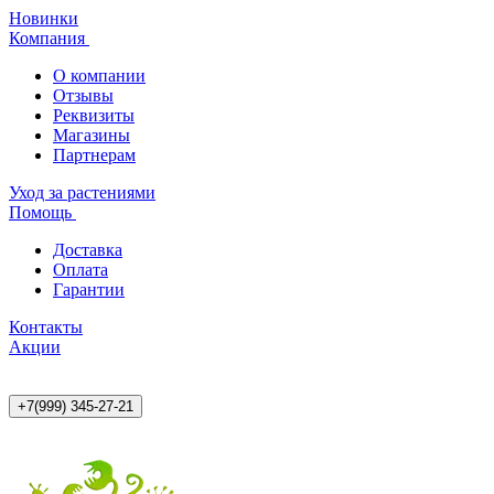
Новинки
Компания
О компании
Отзывы
Реквизиты
Магазины
Партнерам
Уход за растениями
Помощь
Доставка
Оплата
Гарантии
Контакты
Акции
+7(999) 345-27-21