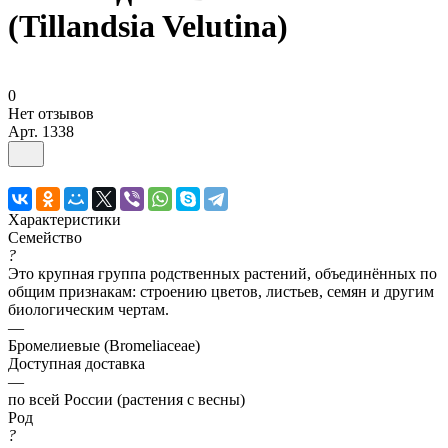
(Tillandsia Velutina)
0
Нет отзывов
Арт.
1338
Характеристики
Семейство
?
Это крупная группа родственных растений, объединённых по
общим признакам: строению цветов, листьев, семян и другим
биологическим чертам.
—
Бромелиевые (Bromeliaceae)
Доступная доставка
—
по всей России (растения с весны)
Род
?