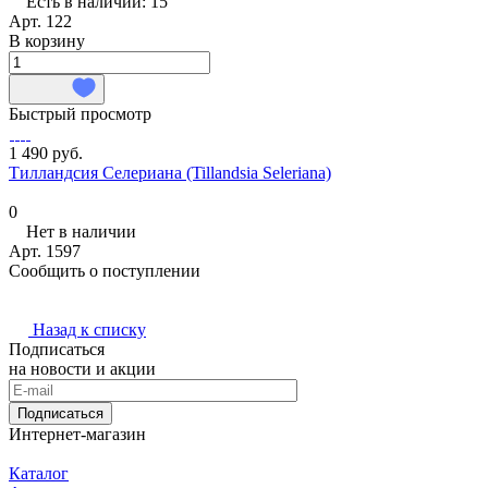
Есть в наличии: 15
Арт.
122
В корзину
Быстрый просмотр
1 490 руб.
Тилландсия Селериана (Tillandsia Seleriana)
0
Нет в наличии
Арт.
1597
Сообщить о поступлении
Назад к списку
Подписаться
на новости и акции
Подписаться
Интернет-магазин
Каталог