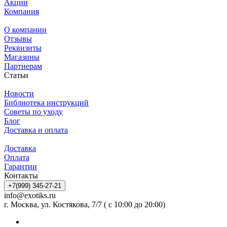
Акции
Компания
О компании
Отзывы
Реквизиты
Магазины
Партнерам
Статьи
Новости
Библиотека инструкций
Советы по уходу
Блог
Доставка и оплата
Доставка
Оплата
Гарантии
Контакты
+7(999) 345-27-21
info@exotiks.ru
г. Москва, ул. Костякова, 7/7 ( с 10:00 до 20:00)