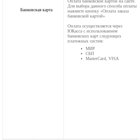
Оплата банковской картой на сайте.
Для выбора данного способа оплаты
Банковская карта
нажмите кнопку «Оплата заказа
банковской картой».
Оплата осуществляется через
ЮКасса с использованием
банковских карт следующих
платежных систем:
МИР
СБП
MasterCard, VISA