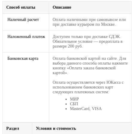
Способ оплаты
Описание
Наличный расчет
Оплата наличными при самовывозе или
при доставке курьером по Москве.
Наложенный платеж
Доступен только при доставке СДЭК.
Обязательное условие — предоплата в
размере 200 руб.
Банковская карта
Оплата банковской картой на сайте. Для
выбора данного способа оплаты нажмите
кнопку «Оплата заказа банковской
картой».
Оплата осуществляется через ЮКасса с
использованием банковских карт
следующих платежных систем:
МИР
СБП
MasterCard, VISA
Раздел
Условия и стоимость