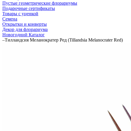
Пустые геометрические флорариумы
Подарочные сертификаты
Товары с уценкой
Семена
Открытки и конверты
Декор для флорариума
Новогодний Каталог
–
Тилландсия Меланократер Ред (Tillandsia Melanocrater Red)