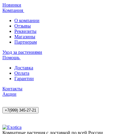
Новинки
Компания
О компании
Отзывы
Реквизиты
Магазины
Партнерам
Уход за растениями
Помощь
Доставка
Оплата
Гарантии
Контакты
Акции
+7(999) 345-27-21
Комнатные растения с доставкой по всей России