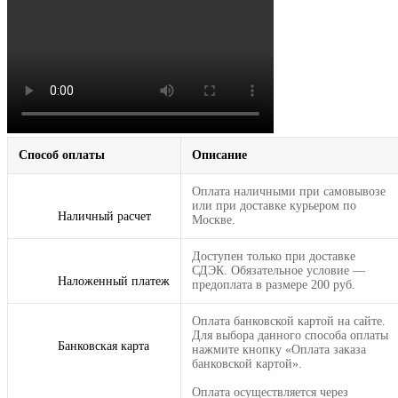
Способ оплаты
Описание
Оплата наличными при самовывозе
или при доставке курьером по
Наличный расчет
Москве.
Доступен только при доставке
СДЭК. Обязательное условие —
Наложенный платеж
предоплата в размере 200 руб.
Оплата банковской картой на сайте.
Для выбора данного способа оплаты
Банковская карта
нажмите кнопку «Оплата заказа
банковской картой».
Оплата осуществляется через