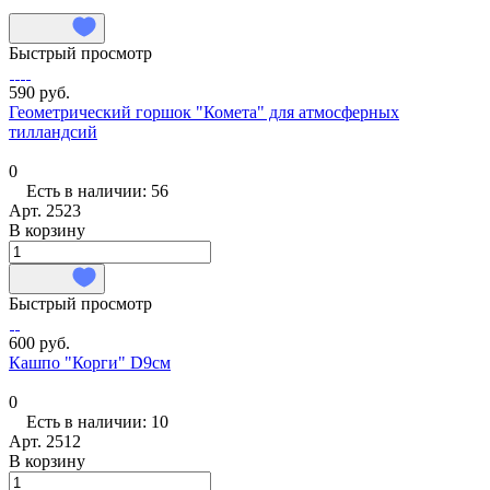
Быстрый просмотр
590 руб.
Геометрический горшок "Комета" для атмосферных
тилландсий
0
Есть в наличии: 56
Арт.
2523
В корзину
Быстрый просмотр
600 руб.
Кашпо "Корги" D9см
0
Есть в наличии: 10
Арт.
2512
В корзину