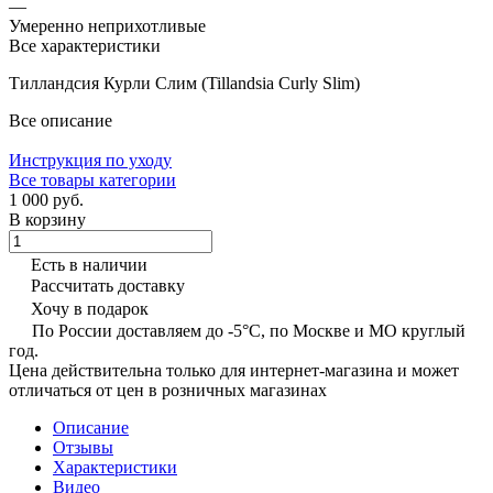
—
Умеренно неприхотливые
Все характеристики
Тилландсия Курли Слим (Tillandsia Сurly Slim)
Все описание
Инструкция по уходу
Все товары категории
1 000 руб.
В корзину
Есть в наличии
Рассчитать доставку
Хочу в подарок
По России доставляем до -5°C, по Москве и МО круглый
год.
Цена действительна только для интернет-магазина и может
отличаться от цен в розничных магазинах
Описание
Отзывы
Характеристики
Видео