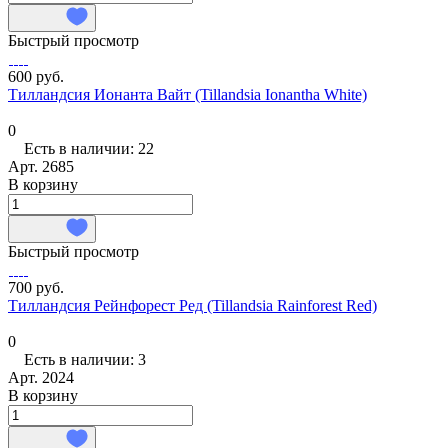
Быстрый просмотр
600 руб.
Тилландсия Ионанта Вайт (Tillandsia Ionantha White)
0
Есть в наличии: 22
Арт.
2685
В корзину
Быстрый просмотр
700 руб.
Тилландсия Рейнфорест Ред (Tillandsia Rainforest Red)
0
Есть в наличии: 3
Арт.
2024
В корзину