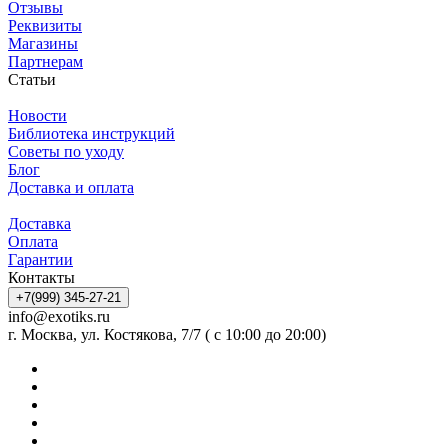
Отзывы
Реквизиты
Магазины
Партнерам
Статьи
Новости
Библиотека инструкций
Советы по уходу
Блог
Доставка и оплата
Доставка
Оплата
Гарантии
Контакты
+7(999) 345-27-21
info@exotiks.ru
г. Москва, ул. Костякова, 7/7 ( с 10:00 до 20:00)