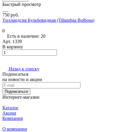
Быстрый просмотр
750 руб.
Тилландсия Бульбовидная (Tillandsia Bulbosa)
0
Есть в наличии: 20
Арт.
1339
В корзину
Назад к списку
Подписаться
на новости и акции
Подписаться
Интернет-магазин
Каталог
Акции
Компания
О компании