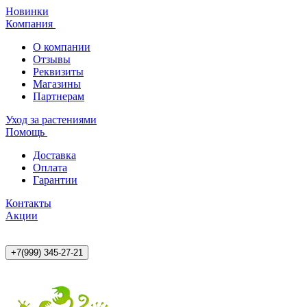
Новинки
Компания
О компании
Отзывы
Реквизиты
Магазины
Партнерам
Уход за растениями
Помощь
Доставка
Оплата
Гарантии
Контакты
Акции
+7(999) 345-27-21