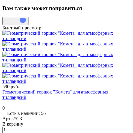
Вам также может понравиться
Быстрый просмотр
590 руб.
Геометрический горшок "Комета" для атмосферных
тилландсий
0
Есть в наличии: 56
Арт.
2523
В корзину