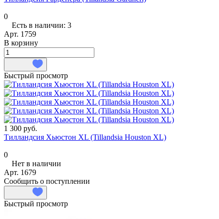
0
Есть в наличии: 3
Арт.
1759
В корзину
Быстрый просмотр
1 300 руб.
Тилландсия Хьюстон XL (Tillandsia Houston XL)
0
Нет в наличии
Арт.
1679
Сообщить о поступлении
Быстрый просмотр