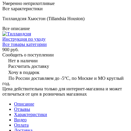
Умеренно неприхотливые
Все характеристики
Тилландсия Хьюстон (Tillandsia Houston)
Все описание
Инструкция по уходу
Все товары категории
900 руб.
Сообщить о поступлении
Нет в наличии
Рассчитать доставку
Хочу в подарок
По России доставляем до -5°C, по Москве и МО круглый
год.
Цена действительна только для интернет-магазина и может
отличаться от цен в розничных магазинах
Описание
Отзывы
Характеристики
Видео
Оплата
Доставка