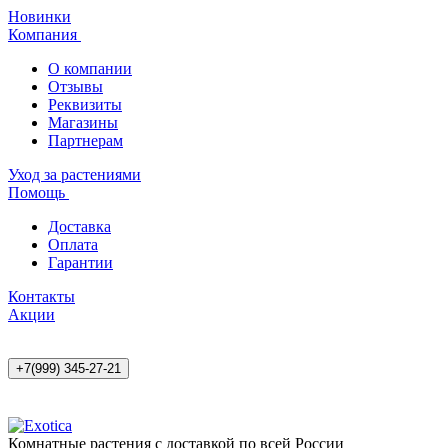
Новинки
Компания
О компании
Отзывы
Реквизиты
Магазины
Партнерам
Уход за растениями
Помощь
Доставка
Оплата
Гарантии
Контакты
Акции
+7(999) 345-27-21
Комнатные растения с доставкой по всей России