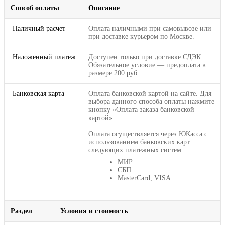
Способ оплаты
Описание
Наличный расчет
Оплата наличными при самовывозе или
при доставке курьером по Москве.
Наложенный платеж
Доступен только при доставке СДЭК.
Обязательное условие — предоплата в
размере 200 руб.
Банковская карта
Оплата банковской картой на сайте. Для
выбора данного способа оплаты нажмите
кнопку «Оплата заказа банковской
картой».
Оплата осуществляется через ЮКасса с
использованием банковских карт
следующих платежных систем:
МИР
СБП
MasterCard, VISA
Раздел
Условия и стоимость