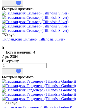
Быстрый просмотр
750 руб.
Тилландсия Сильвер (Tillandsia Silver)
0
Есть в наличии: 4
Арт.
2364
В корзину
Быстрый просмотр
1 200 руб.
Тилландсия Гарденера (Tillandsia Gardneri)