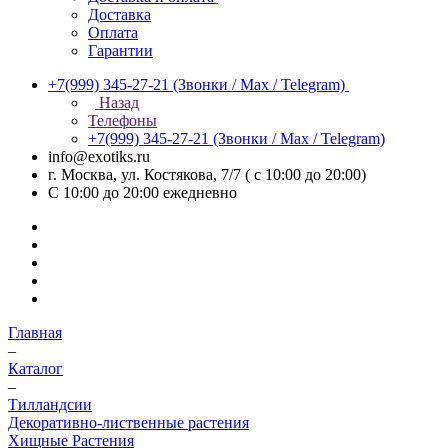
Доставка
Оплата
Гарантии
+7(999) 345-27-21
(Звонки / Max / Telegram)
Назад
Телефоны
+7(999) 345-27-21
(Звонки / Max / Telegram)
info@exotiks.ru
г. Москва, ул. Костякова, 7/7 ( с 10:00 до 20:00)
С 10:00 до 20:00
ежедневно
Главная
–
Каталог
–
Тилландсии
Декоративно-лиственные растения
Хищные Растения