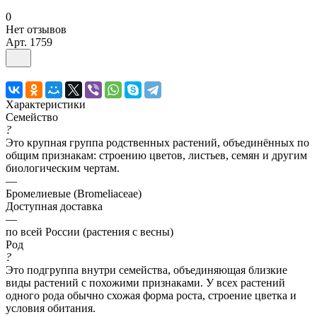
0
Нет отзывов
Арт.
1759
Характеристики
Семейство
?
Это крупная группа родственных растений, объединённых по
общим признакам: строению цветов, листьев, семян и другим
биологическим чертам.
—
Бромелиевые (Bromeliaceae)
Доступная доставка
—
по всей России (растения с весны)
Род
?
Это подгруппа внутри семейства, объединяющая близкие
виды растений с похожими признаками. У всех растений
одного рода обычно схожая форма роста, строение цветка и
условия обитания.